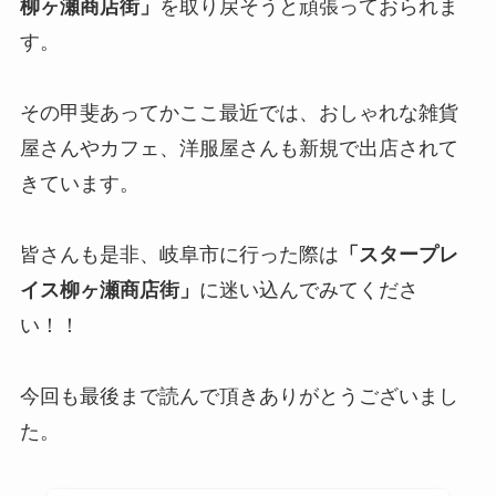
柳ヶ瀬商店街」
を取り戻そうと頑張っておられま
す。
その甲斐あってかここ最近では、おしゃれな雑貨
屋さんやカフェ、洋服屋さんも新規で出店されて
きています。
皆さんも是非、岐阜市に行った際は
「スタープレ
イス柳ヶ瀬商店街」
に迷い込んでみてくださ
い！！
今回も最後まで読んで頂きありがとうございまし
た。