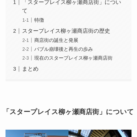
「スタープレイス柳ヶ瀬商店街」につい
て
特徴
スタープレイス柳ヶ瀬商店街の歴史
商店街の誕生と発展
バブル崩壊後と再生の歩み
現在のスタープレイス柳ヶ瀬商店街
まとめ
「
スタープレイス柳ヶ瀬商店街
」について