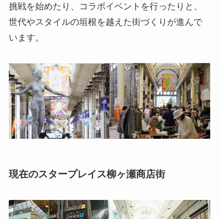
挑戦を始めたり、コラボイベントを行ったりと、
世代やスタイルの垣根を越えた街づくりが進んで
います。
現在のスタープレイス柳ヶ瀬商店街