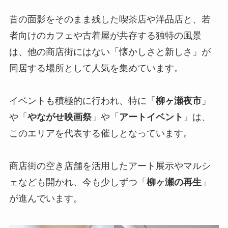
昔の面影をそのまま残した喫茶店や洋品店と、若
者向けのカフェや古着屋が共存する独特の風景
は、他の商店街にはない「懐かしさと新しさ」が
同居する場所として人気を集めています。
イベントも積極的に行われ、特に「
柳ヶ瀬夜市
」
や「
やながせ映画祭
」や「
アートイベント
」は、
このエリアを代表する催しとなっています。
商店街の空き店舗を活用したアート展示やマルシ
ェなども開かれ、今も少しずつ「
柳ヶ瀬の再生
」
が進んでいます。