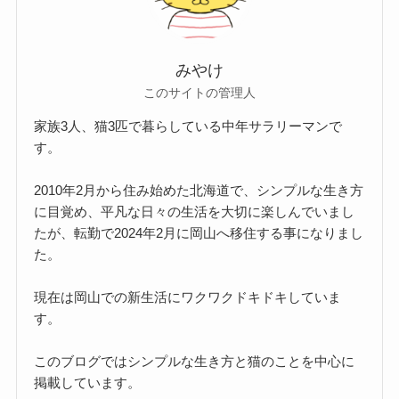
みやけ
このサイトの管理人
家族3人、猫3匹で暮らしている中年サラリーマンで
す。
2010年2月から住み始めた北海道で、シンプルな生き方
に目覚め、平凡な日々の生活を大切に楽しんでいまし
たが、転勤で2024年2月に岡山へ移住する事になりまし
た。
現在は岡山での新生活にワクワクドキドキしていま
す。
このブログではシンプルな生き方と猫のことを中心に
掲載しています。