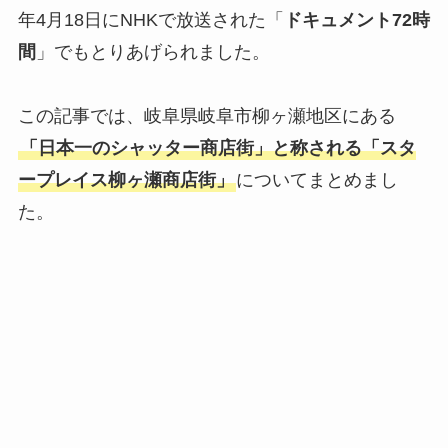
年4月18日にNHKで放送された「
ドキュメント72時
間
」でもとりあげられました。
この記事では、岐阜県岐阜市柳ヶ瀬地区にある
「日本一のシャッター商店街」と称される「スタ
ープレイス柳ヶ瀬商店街」
についてまとめまし
た。