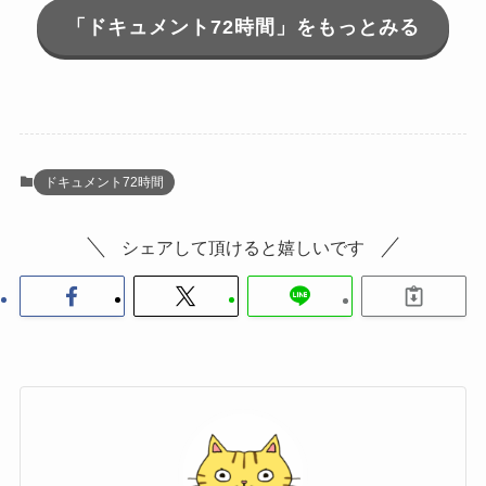
「ドキュメント72時間」をもっとみる
ドキュメント72時間
シェアして頂けると嬉しいです