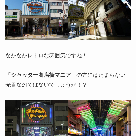
なかなかレトロな雰囲気ですね！！
「
シャッター商店街マニア
」の方にはたまらない
光景なのではないでしょうか！？