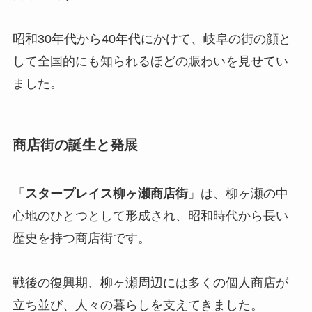
昭和30年代から40年代にかけて、岐阜の街の顔と
して全国的にも知られるほどの賑わいを見せてい
ました。
商店街の誕生と発展
「
スタープレイス柳ヶ瀬商店街
」は、柳ヶ瀬の中
心地のひとつとして形成され、昭和時代から長い
歴史を持つ商店街です。
戦後の復興期、柳ヶ瀬周辺には多くの個人商店が
立ち並び、人々の暮らしを支えてきました。