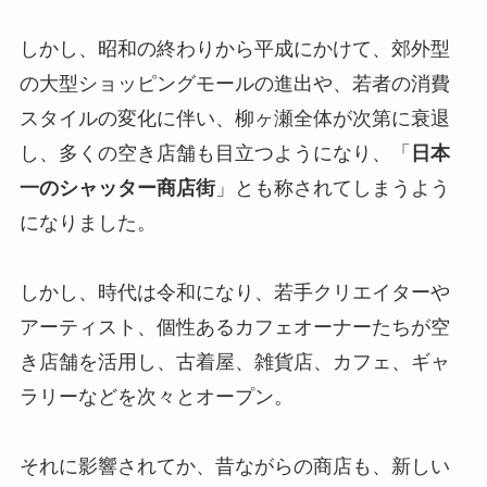
しかし、昭和の終わりから平成にかけて、郊外型
の大型ショッピングモールの進出や、若者の消費
スタイルの変化に伴い、柳ヶ瀬全体が次第に衰退
し、多くの空き店舗も目立つようになり、「
日本
一のシャッター商店街
」とも称されてしまうよう
になりました。
しかし、時代は令和になり、若手クリエイターや
アーティスト、個性あるカフェオーナーたちが空
き店舗を活用し、古着屋、雑貨店、カフェ、ギャ
ラリーなどを次々とオープン。
それに影響されてか、昔ながらの商店も、新しい