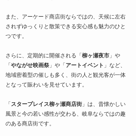
また、アーケード商店街ならではの、天候に左右
されずゆっくりと散策できる安心感も魅力のひと
つです。
さらに、定期的に開催される「
柳ヶ瀬夜市
」や
「
やながせ映画祭
」や「
アートイベント
」など、
地域密着型の催しも多く、街の人と観光客が一体
となって賑わいを見せています。
「
スタープレイス柳ヶ瀬商店街
」は、昔懐かしい
風景と今の若い感性が交わる、岐阜ならではの趣
のある商店街です。