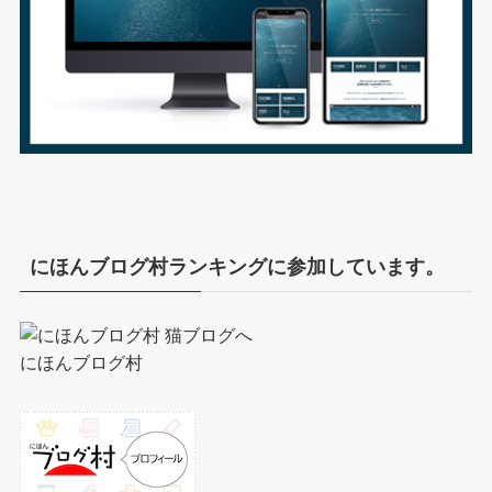
にほんブログ村ランキングに参加しています。
にほんブログ村