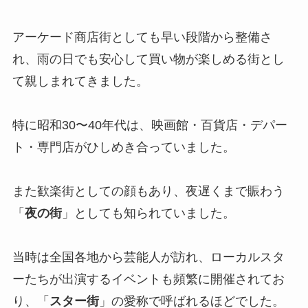
アーケード商店街としても早い段階から整備さ
れ、雨の日でも安心して買い物が楽しめる街とし
て親しまれてきました。
特に昭和30〜40年代は、映画館・百貨店・デパー
ト・専門店がひしめき合っていました。
また歓楽街としての顔もあり、夜遅くまで賑わう
「
夜の街
」としても知られていました。
当時は全国各地から芸能人が訪れ、ローカルスタ
ーたちが出演するイベントも頻繁に開催されてお
り、「
スター街
」の愛称で呼ばれるほどでした。