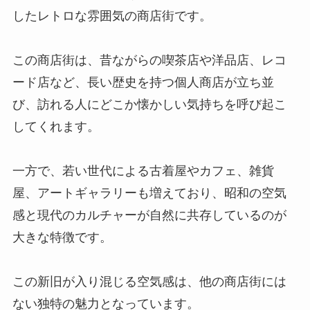
したレトロな雰囲気の商店街です。
この商店街は、昔ながらの喫茶店や洋品店、レコ
ード店など、長い歴史を持つ個人商店が立ち並
び、訪れる人にどこか懐かしい気持ちを呼び起こ
してくれます。
一方で、若い世代による古着屋やカフェ、雑貨
屋、アートギャラリーも増えており、昭和の空気
感と現代のカルチャーが自然に共存しているのが
大きな特徴です。
この新旧が入り混じる空気感は、他の商店街には
ない独特の魅力となっています。