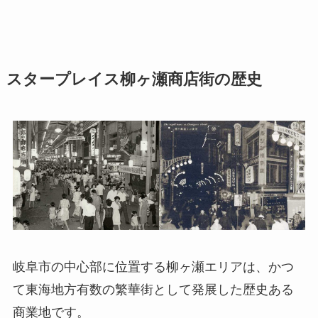
スタープレイス柳ヶ瀬商店街の歴史
岐阜市の中心部に位置する柳ヶ瀬エリアは、かつ
て東海地方有数の繁華街として発展した歴史ある
商業地です。