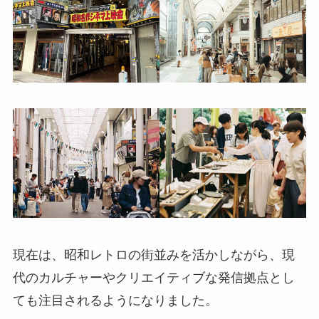
現在は、昭和レトロの街並みを活かしながら、現
代のカルチャーやクリエイティブな発信拠点とし
ても注目されるようになりました。