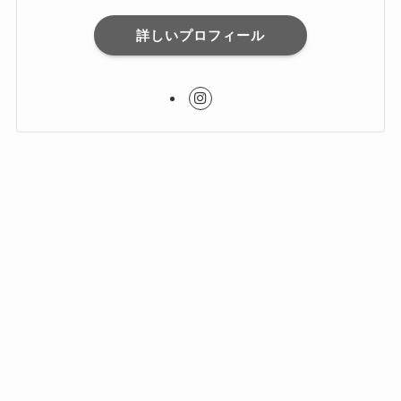
詳しいプロフィール