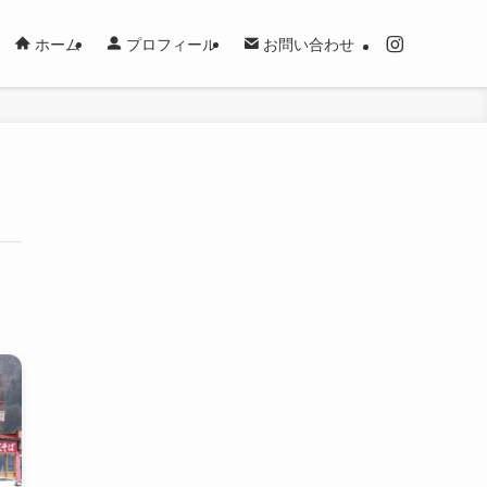
ホーム
プロフィール
お問い合わせ