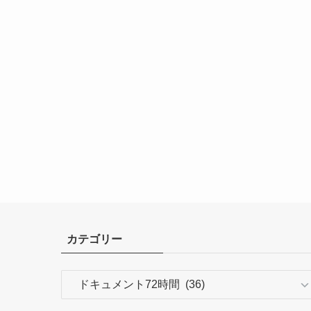
カテゴリー
カ
テ