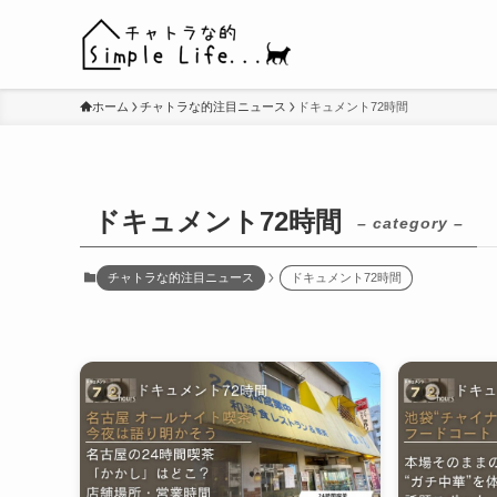
ホーム
チャトラな的注目ニュース
ドキュメント72時間
ドキュメント72時間
– category –
チャトラな的注目ニュース
ドキュメント72時間