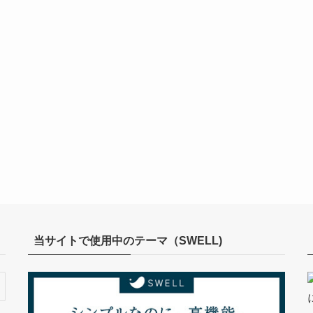
当サイトで使用中のテーマ（SWELL)