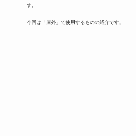
す。
今回は「屋外」で使用するものの紹介です。