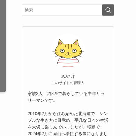
みやけ
このサイトの管理人
家族3人、猫3匹で暮らしている中年サラ
リーマンです。
2010年2月から住み始めた北海道で、シン
プルな生き方に目覚め、平凡な日々の生活
を大切に楽しんでいましたが、転勤で
2024年2月に岡山へ移住する事になりまし