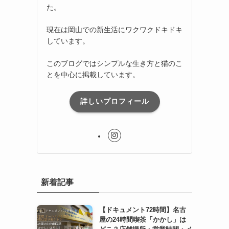
た。
現在は岡山での新生活にワクワクドキドキ
しています。
このブログではシンプルな生き方と猫のこ
とを中心に掲載しています。
詳しいプロフィール
新着記事
【ドキュメント72時間】名古
屋の24時間喫茶「かかし」は