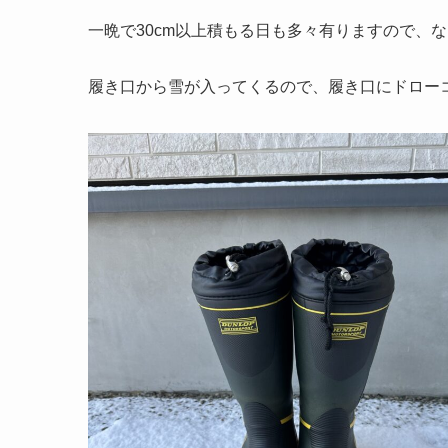
一晩で30cm以上積もる日も多々有りますので、
履き口から雪が入ってくるので、履き口にドロー