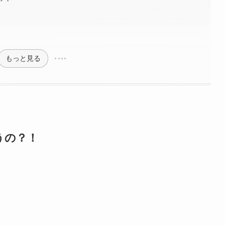
もっと見る
うの？！