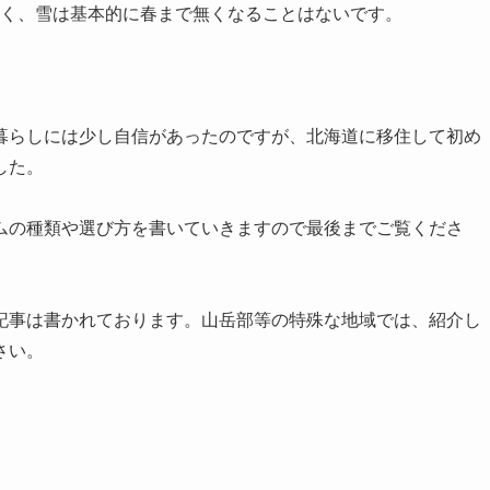
多く、雪は基本的に春まで無くなることはないです。
暮らしには少し自信があったのですが、北海道に移住して初め
した。
ムの種類や選び方を書いていきますので最後までご覧くださ
記事は書かれております。山岳部等の特殊な地域では、紹介し
さい。