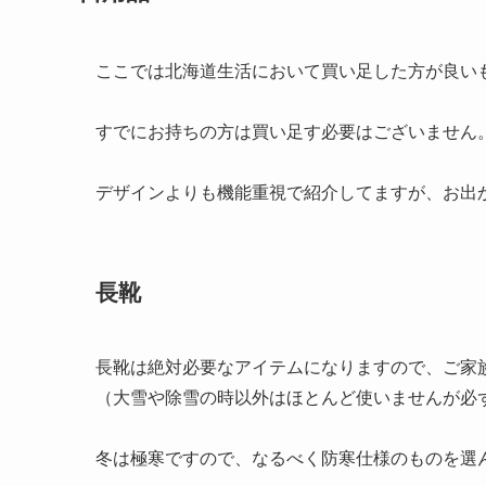
ここでは北海道生活において買い足した方が良い
すでにお持ちの方は買い足す必要はございません
デザインよりも機能重視で紹介してますが、お出
長靴
長靴は絶対必要なアイテムになりますので、ご家
（大雪や除雪の時以外はほとんど使いませんが必
冬は極寒ですので、なるべく防寒仕様のものを選