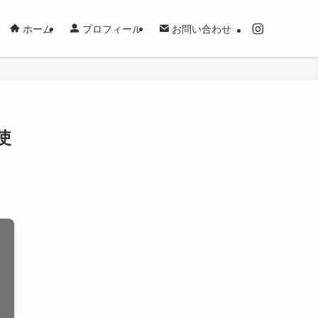
ホーム
プロフィール
お問い合わせ
使