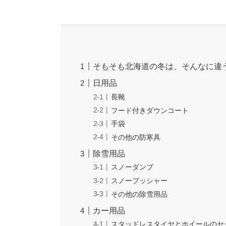
そもそも北海道の冬は、そんなに違
日用品
長靴
フード付きダウンコート
手袋
その他の防寒具
除雪用品
スノーダンプ
スノープッシャー
その他の除雪用品
カー用品
スタッドレスタイヤとホイールのセ