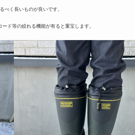
なるべく長いものが良いです。
コード等の絞れる機能が有ると重宝します。