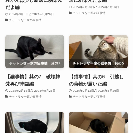
だよ編
2024年2月25日
2024年5月26日
チャトラな一家の猫事情
2024年3月3日
2024年5月26日
チャトラな一家の猫事情
【猫事情】其の7 破壊神
【猫事情】其の6 引越し
梵再び降臨編
の荷物が届いた編
2024年2月18日
2024年5月26日
2024年2月12日
2024年5月26日
チャトラな一家の猫事情
チャトラな一家の猫事情