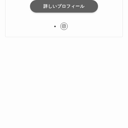
詳しいプロフィール