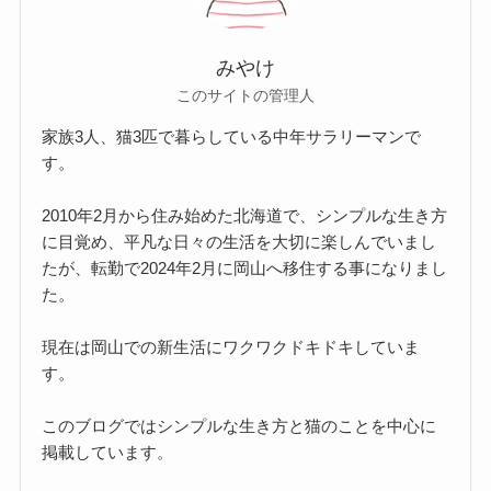
みやけ
このサイトの管理人
家族3人、猫3匹で暮らしている中年サラリーマンで
す。
2010年2月から住み始めた北海道で、シンプルな生き方
に目覚め、平凡な日々の生活を大切に楽しんでいまし
たが、転勤で2024年2月に岡山へ移住する事になりまし
た。
現在は岡山での新生活にワクワクドキドキしていま
す。
このブログではシンプルな生き方と猫のことを中心に
掲載しています。