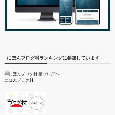
にほんブログ村ランキングに参加しています。
にほんブログ村