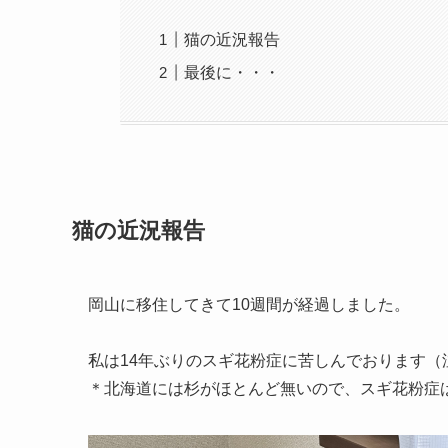
猫の近況報告
最後に・・・
猫の近況報告
岡山に移住してきて10週間が経過しました。
私は14年ぶりのスギ花粉症に苦しんでおります（
＊北海道には杉がほとんど無いので、スギ花粉症