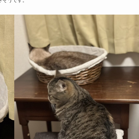
さそうです。