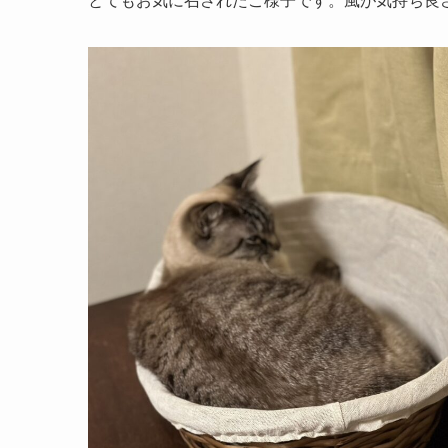
とてもお気に召されたご様子です。風が気持ち良