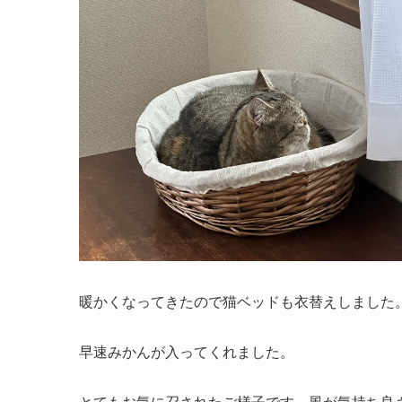
暖かくなってきたので猫ベッドも衣替えしました
早速みかんが入ってくれました。