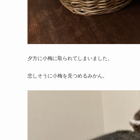
夕方に小梅に取られてしまいました。
悲しそうに小梅を見つめるみかん。