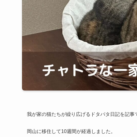
我が家の猫たちが繰り広げるドタバタ日記を記事
岡山に移住して10週間が経過しました。