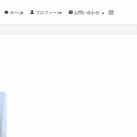
ホーム
プロフィール
お問い合わせ