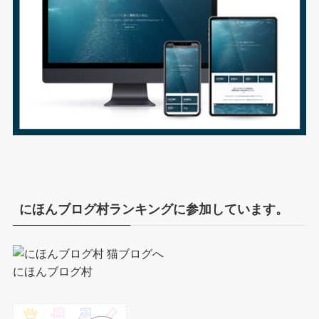
にほんブログ村ランキングに参加しています。
にほんブログ村