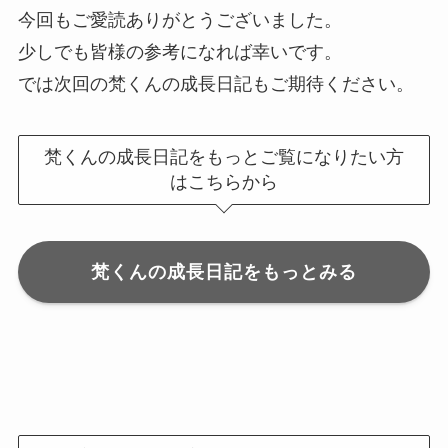
今回もご愛読ありがとうございました。
少しでも皆様の参考になれば幸いです。
では次回の梵くんの成長日記もご期待ください。
梵くんの成長日記をもっとご覧になりたい方
はこちらから
梵くんの成長日記をもっとみる