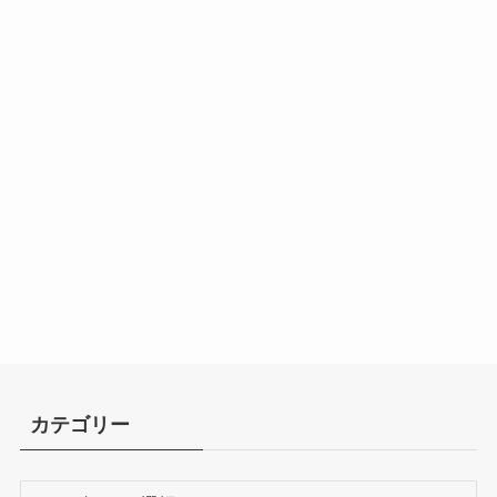
カテゴリー
カ