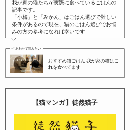
我が家の猫たちが実際に食べているごはんの
記事です。
「小梅」と「みかん」はごはん選びで難しい
条件があるので現在、猫のごはん選びでお悩
みの方の参考になれば幸いです
あわせて読みたい
おすすめ猫ごはん 我が家の猫はこ
れを食べてます
【猫マンガ】徒然猫子