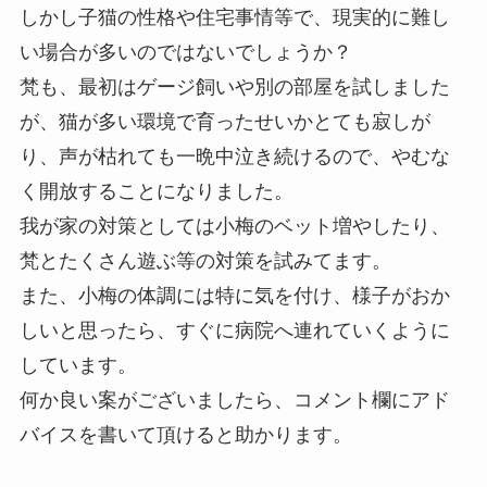
しかし子猫の性格や住宅事情等で、現実的に難し
い場合が多いのではないでしょうか？
梵も、最初はゲージ飼いや別の部屋を試しました
が、猫が多い環境で育ったせいかとても寂しが
り、声が枯れても一晩中泣き続けるので、やむな
く開放することになりました。
我が家の対策としては小梅のベット増やしたり、
梵とたくさん遊ぶ等の対策を試みてます。
また、小梅の体調には特に気を付け、様子がおか
しいと思ったら、すぐに病院へ連れていくように
しています。
何か良い案がございましたら、コメント欄にアド
バイスを書いて頂けると助かります。