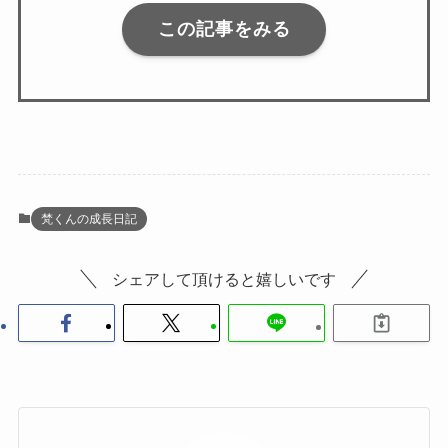
この記事をみる
梵くんの成長日記
シェアして頂けると嬉しいです