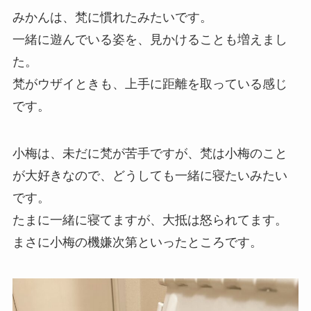
みかんは、梵に慣れたみたいです。
一緒に遊んでいる姿を、見かけることも増えまし
た。
梵がウザイときも、上手に距離を取っている感じ
です。
小梅は、未だに梵が苦手ですが、梵は小梅のこと
が大好きなので、どうしても一緒に寝たいみたい
です。
たまに一緒に寝てますが、大抵は怒られてます。
まさに小梅の機嫌次第といったところです。