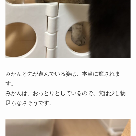
みかんと梵が遊んでいる姿は、本当に癒されま
す。
みかんは、おっとりとしているので、梵は少し物
足らなさそうです。