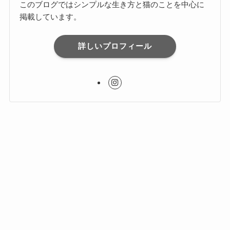
このブログではシンプルな生き方と猫のことを中心に
掲載しています。
詳しいプロフィール