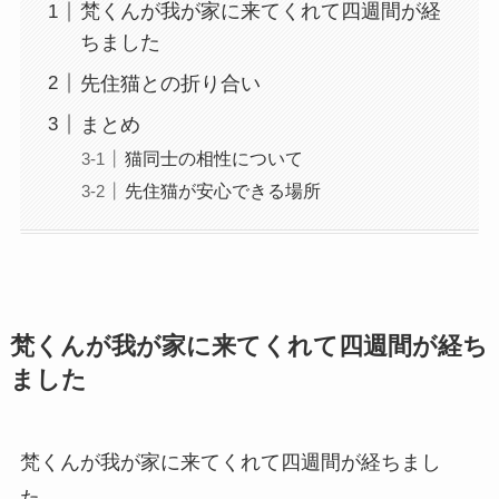
梵くんが我が家に来てくれて四週間が経
ちました
先住猫との折り合い
まとめ
猫同士の相性について
先住猫が安心できる場所
梵くんが我が家に来てくれて四週間が経ち
ました
梵くんが我が家に来てくれて四週間が経ちまし
た。