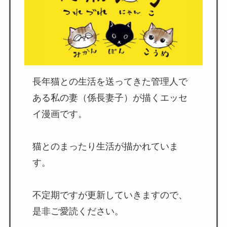
長年猫との生活を送ってきた管理人で
ある私の妻（係長妻子）が描くエッセ
イ漫画です。
猫とのまったり生活が描かれていま
す。
不定期ですが更新していきますので、
是非ご愛読ください。