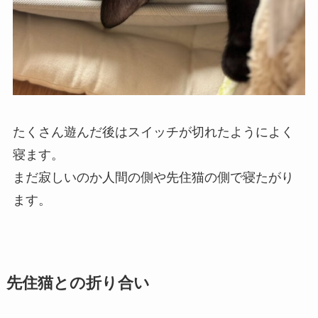
たくさん遊んだ後はスイッチが切れたようによく
寝ます。
まだ寂しいのか人間の側や先住猫の側で寝たがり
ます。
先住猫との折り合い