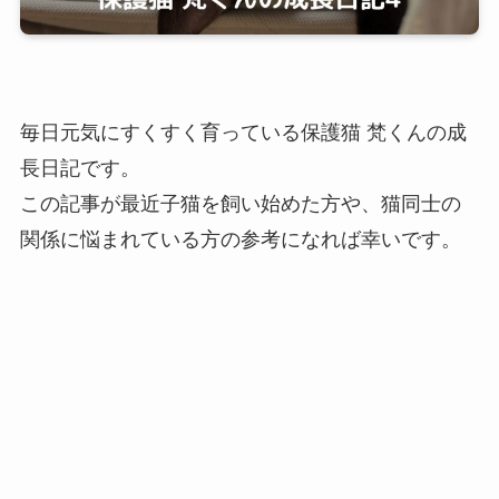
毎日元気にすくすく育っている保護猫 梵くんの成
長日記です。
この記事が最近子猫を飼い始めた方や、猫同士の
関係に悩まれている方の参考になれば幸いです。