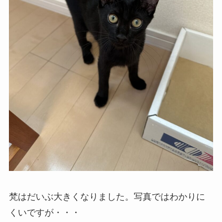
梵はだいぶ大きくなりました。写真ではわかりに
くいですが・・・