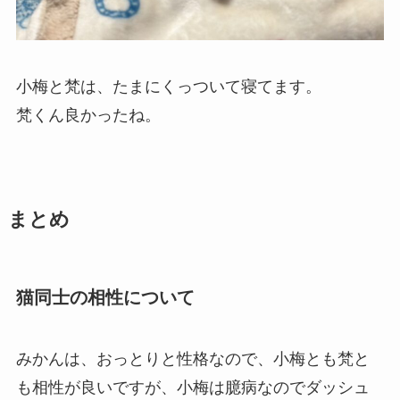
小梅と梵は、たまにくっついて寝てます。
梵くん良かったね。
まとめ
猫同士の相性について
みかんは、おっとりと性格なので、小梅とも梵と
も相性が良いですが、小梅は臆病なのでダッシュ