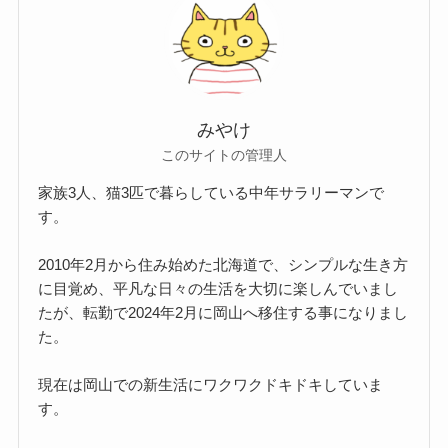
みやけ
このサイトの管理人
家族3人、猫3匹で暮らしている中年サラリーマンで
す。
2010年2月から住み始めた北海道で、シンプルな生き方
に目覚め、平凡な日々の生活を大切に楽しんでいまし
たが、転勤で2024年2月に岡山へ移住する事になりまし
た。
現在は岡山での新生活にワクワクドキドキしていま
す。