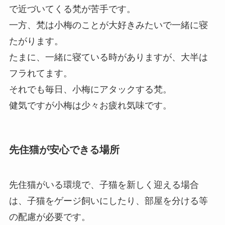
で近づいてくる梵が苦手です。
一方、梵は小梅のことが大好きみたいで一緒に寝
たがります。
たまに、一緒に寝ている時がありますが、大半は
フラれてます。
それでも毎日、小梅にアタックする梵。
健気ですが小梅は少々お疲れ気味です。
先住猫が安心できる場所
先住猫がいる環境で、子猫を新しく迎える場合
は、子猫をゲージ飼いにしたり、部屋を分ける等
の配慮が必要です。