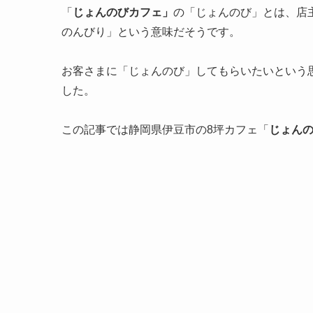
「
じょんのびカフェ」
の「じょんのび」とは、店
のんびり」という意味だそうです。
お客さまに「じょんのび」してもらいたいという思
した。
この記事では静岡県伊豆市の8坪カフェ「
じょんの