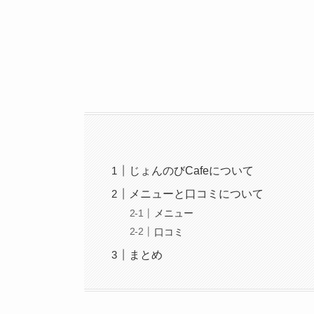
じょんのびCafeについて
メニューと口コミについて
メニュー
口コミ
まとめ