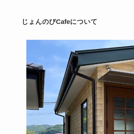
じょんのびCafeについて