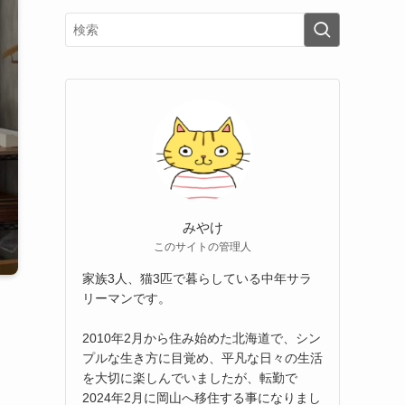
みやけ
このサイトの管理人
家族3人、猫3匹で暮らしている中年サラ
リーマンです。
2010年2月から住み始めた北海道で、シン
プルな生き方に目覚め、平凡な日々の生活
を大切に楽しんでいましたが、転勤で
2024年2月に岡山へ移住する事になりまし