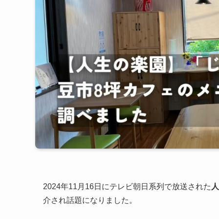
2024年11月16日にテレビ朝日系列で放送された
人
介され話題になりました。