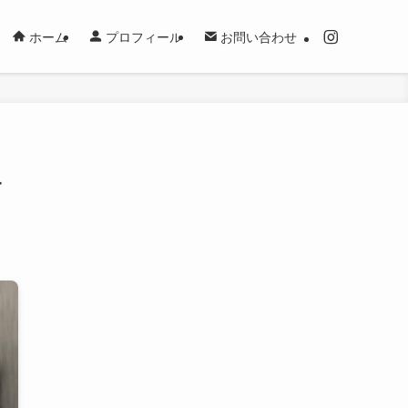
ホーム
プロフィール
お問い合わせ
ュ