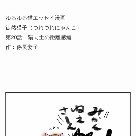
ゆるゆる猫エッセイ漫画
徒然猫子（つれづれにゃんこ）
第20話 猫同士の距離感編
作：係長妻子