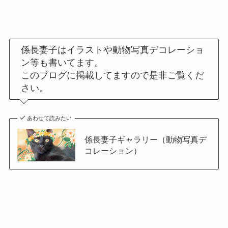
係長妻子はイラストや動物写真デコレーショ
ン等も書いてます。
このブログに掲載してますので是非ご覧くだ
さい。
あわせて読みたい
係長妻子ギャラリー（動物写真デ
コレーション）