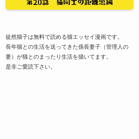
徒然猫子は無料で読める猫エッセイ漫画です。
長年猫との生活を送ってきた係長妻子（管理人の
妻）が猫とのまったり生活を描いてます。
是非ご愛読下さい。