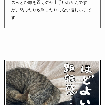
スッと距離を置くのが上手いみかんです
が、怒ったり攻撃したりしない優しい子で
す。