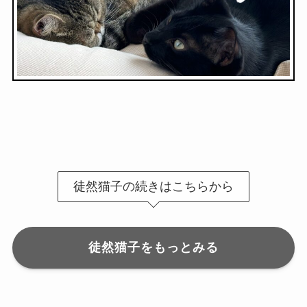
徒然猫子の続きはこちらから
徒然猫子をもっとみる