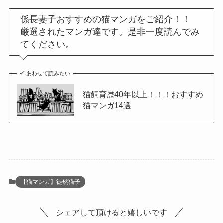
係長妻子おすすめの猫マンガをご紹介！！
厳選されたマンガ達です。是非一度読んでみ
てください。
あわせて読みたい
猫飼育歴40年以上！！！おすすめ
猫マンガ14選
【猫マンガ】徒然猫子
シェアして頂けると嬉しいです