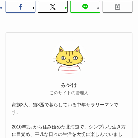
みやけ
このサイトの管理人
家族3人、猫3匹で暮らしている中年サラリーマンで
す。
2010年2月から住み始めた北海道で、シンプルな生き方
に目覚め、平凡な日々の生活を大切に楽しんでいまし