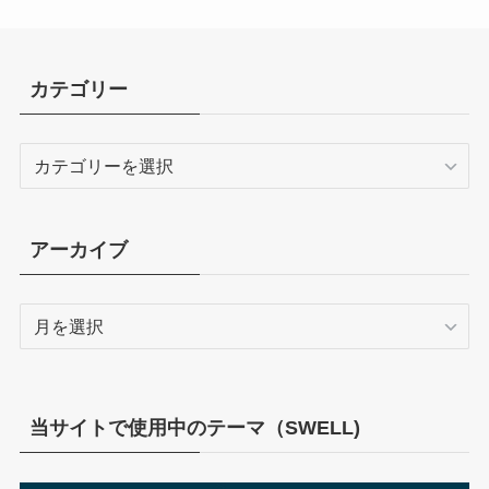
カテゴリー
カ
テ
ゴ
リ
アーカイブ
ー
ア
ー
カ
イ
ブ
当サイトで使用中のテーマ（SWELL)