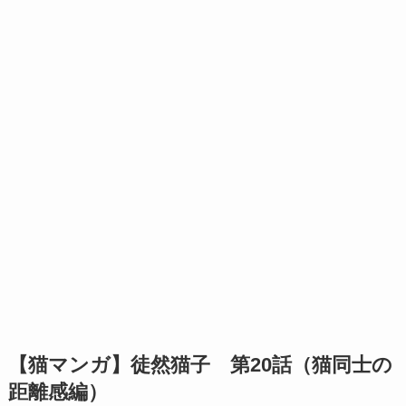
【猫マンガ】徒然猫子 第20話（猫同士の
距離感編）