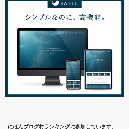
にほんブログ村ランキングに参加しています。