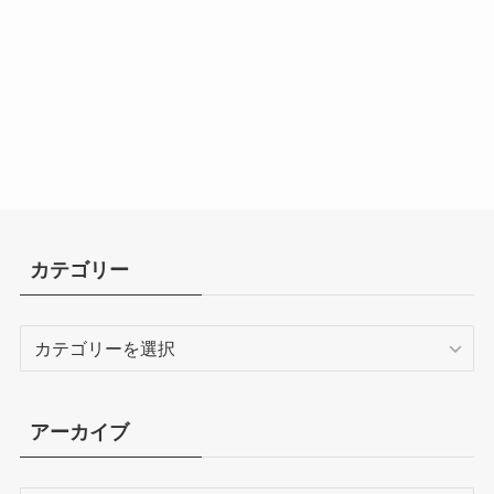
カテゴリー
カ
テ
ゴ
リ
アーカイブ
ー