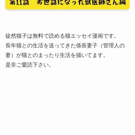
徒然猫子は無料で読める猫エッセイ漫画です。
長年猫との生活を送ってきた係長妻子（管理人の
妻）が猫とのまったり生活を描いてます。
是非ご愛読下さい。