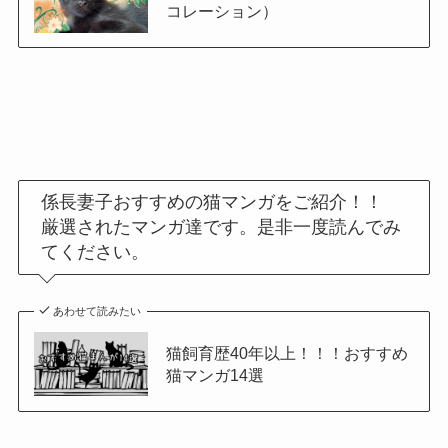
コレーション）
係長妻子おすすめの猫マンガをご紹介！！
厳選されたマンガ達です。是非一度読んでみ
てください。
あわせて読みたい
猫飼育歴40年以上！！！おすすめ
猫マンガ14選