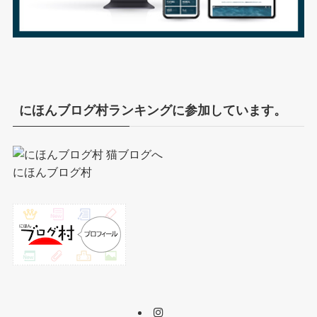
にほんブログ村ランキングに参加しています。
にほんブログ村