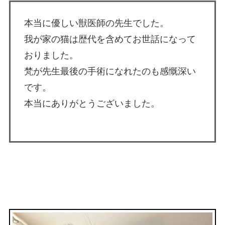
本当に優しい獣医師の先生でした。
我が家の猫は歴代を含めてお世話になって
おりました。
梵が先生最後の手術になれたのも感慨深い
です。
本当にありがとうございました。