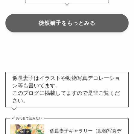
徒然猫子をもっとみる
係長妻子はイラストや動物写真デコレーショ
ン等も書いてます。
このブログに掲載してますので是非ご覧くだ
さい。
あわせて読みたい
係長妻子ギャラリー（動物写真デ