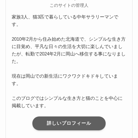
このサイトの管理人
家族3人、猫3匹で暮らしている中年サラリーマンで
す。
2010年2月から住み始めた北海道で、シンプルな生き方
に目覚め、平凡な日々の生活を大切に楽しんでいまし
たが、転勤で2024年2月に岡山へ移住する事になりまし
た。
現在は岡山での新生活にワクワクドキドキしていま
す。
このブログではシンプルな生き方と猫のことを中心に
掲載しています。
詳しいプロフィール