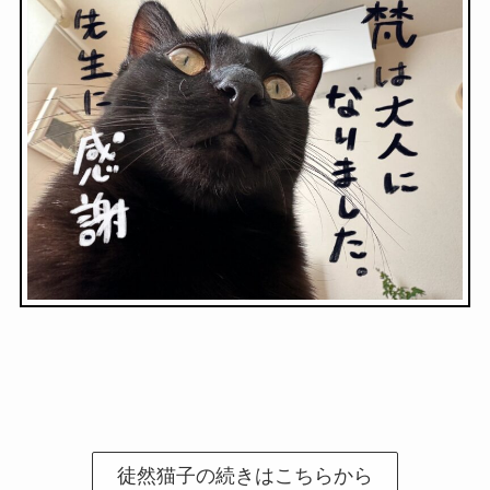
徒然猫子の続きはこちらから