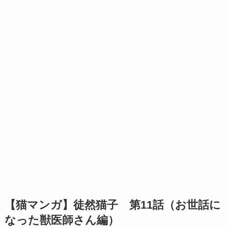
【猫マンガ】徒然猫子 第11話（お世話に
なった獣医師さん編）