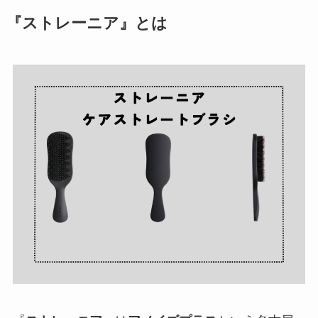
『ストレーニア』とは