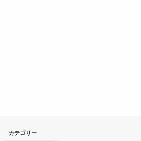
カテゴリー