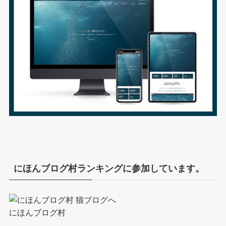
にほんブログ村ランキングに参加しています。
にほんブログ村