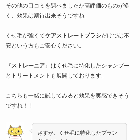
その他の口コミを調べましたが高評価のものが多
く、効果は期待出来そうですね。
くせ毛が強くて
ケアストレートブラシ
だけでは不
安という方もご安心ください。
『
ストレーニア
』はくせ毛に特化したシャンプー
とトリートメントも展開しております。
こちらも一緒に試してみると効果を実感できそう
ですね！！
さすが、くせ毛に特化したブラン