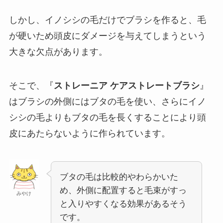
しかし、イノシシの毛だけでブラシを作ると、毛
が硬いため頭皮にダメージを与えてしまうという
大きな欠点があります。
そこで、『
ストレーニア ケアストレートブラシ
』
はブラシの外側にはブタの毛を使い、さらにイノ
シシの毛よりもブタの毛を長くすることにより頭
皮にあたらないように作られています。
ブタの毛は比較的やわらかいた
め、外側に配置すると毛束がすっ
みやけ
と入りやすくなる効果があるそう
です。