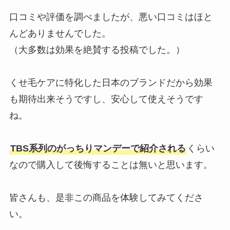
口コミや評価を調べましたが、悪い口コミはほと
んどありませんでした。
（大多数は効果を絶賛する投稿でした。）
くせ毛ケアに特化した日本のブランドだから効果
も期待出来そうですし、安心して使えそうです
ね。
TBS系列のがっちりマンデーで紹介される
くらい
なので購入して後悔することは無いと思います。
皆さんも、是非この商品を体験してみてくださ
い。