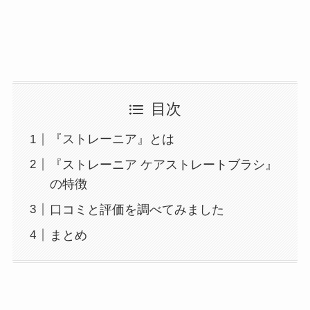
目次
『ストレーニア』とは
『ストレーニア ケアストレートブラシ』
の特徴
口コミと評価を調べてみました
まとめ