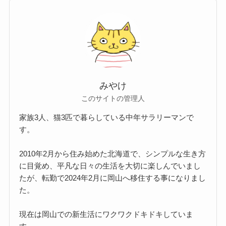
みやけ
このサイトの管理人
家族3人、猫3匹で暮らしている中年サラリーマンで
す。
2010年2月から住み始めた北海道で、シンプルな生き方
に目覚め、平凡な日々の生活を大切に楽しんでいまし
たが、転勤で2024年2月に岡山へ移住する事になりまし
た。
現在は岡山での新生活にワクワクドキドキしていま