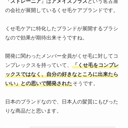
『
ストレーニア
』は
アメイズプラス
という名古屋
の会社が展開しているくせ毛ケアブランドです。
くせ毛ケアに特化したブランドが展開するブラシ
なので効果が期待出来そうですね。
開発に関わったメンバー全員がくせ毛に対してコ
ンプレックスを持っていて、
「くせ毛をコンプレ
ックスではなく、自分の好きなところに出来たら
いい」との思いで開発された
そうです。
日本のブランドなので、日本人の髪質にもぴった
りな商品だと思います。