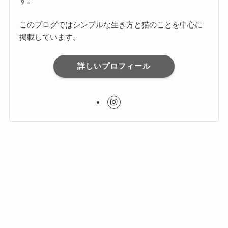
す。
このブログではシンプルな生き方と猫のことを中心に
掲載しています。
詳しいプロフィール