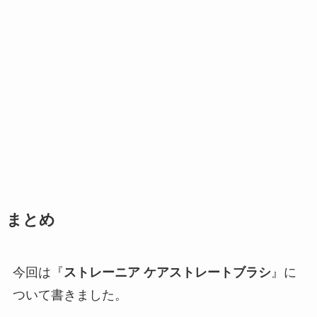
まとめ
今回は『
ストレーニア ケアストレートブラシ
』に
ついて書きました。