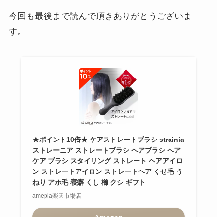
今回も最後まで読んで頂きありがとうございま
す。
★ポイント10倍★ ケアストレートブラシ strainia
ストレーニア ストレートブラシ ヘアブラシ ヘア
ケア ブラシ スタイリング ストレート ヘアアイロ
ン ストレートアイロン ストレートヘア くせ毛 う
ねり アホ毛 寝癖 くし 櫛 クシ ギフト
amepla楽天市場店