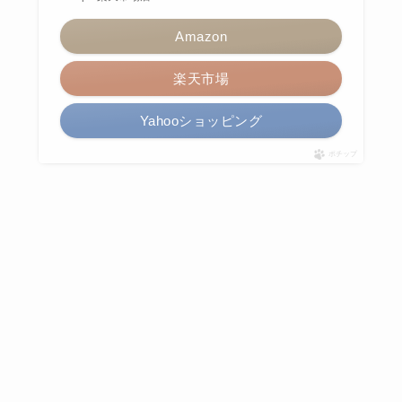
Amazon
楽天市場
Yahooショッピング
ポチップ