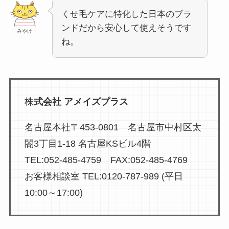
くせ毛ケアに特化した日本のブラ
ンドだから安心して使えそうです
みやけ
ね。
株
式会社 アメイズプラス
名古屋本社〒453-0801 名古屋市中村区太
閤3丁目1-18 名古屋KSビル4階
TEL:052-485-4759 FAX:052-485-4769
お客様相談室 TEL:0120-787-989 (平日
10:00～17:00)