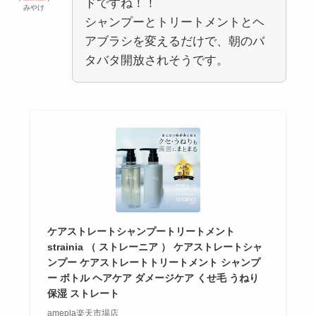
ドですね！！
みやけ
シャンプーとトリートメントとヘ
アブラシを変えるだけで、朝のバ
タバタ開放されそうです。
ケアストレートシャンプートリートメント
strainia （ ストレーニア ） ケアストレートシャ
ンプー ケアストレートトリートメント シャンプ
ー ボトル ヘアケア ダメージケア くせ毛 うねり
保湿 ストレート
amepla楽天市場店