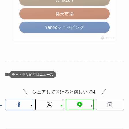
Amazon
楽天市場
Yahooショッピング
ポチップ
チャトラな的注目ニュース
シェアして頂けると嬉しいです