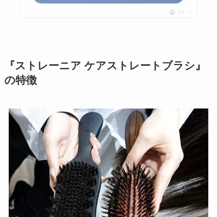
ポチップ
『ストレーニア ケアストレートブラシ』
の特徴