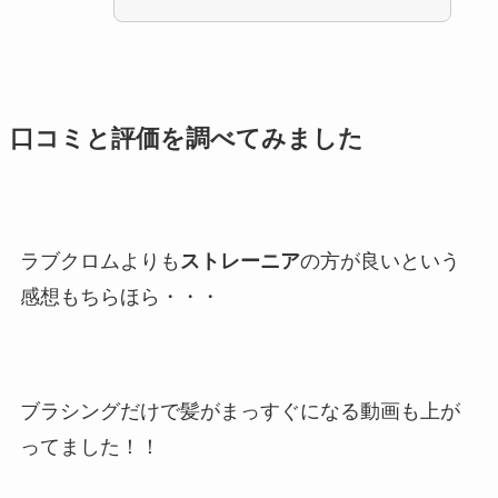
口コミと評価を調べてみました
ラブクロムよりも
ストレーニア
の方が良いという
感想もちらほら・・・
ブラシングだけで髪がまっすぐになる動画も上が
ってました！！