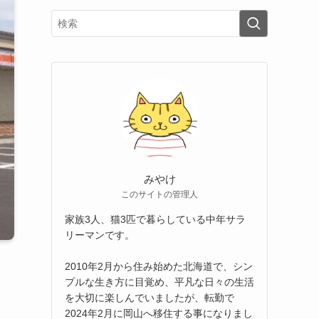
みやけ
このサイトの管理人
家族3人、猫3匹で暮らしている中年サラ
リーマンです。
2010年2月から住み始めた北海道で、シン
プルな生き方に目覚め、平凡な日々の生活
さ
を大切に楽しんでいましたが、転勤で
2024年2月に岡山へ移住する事になりまし