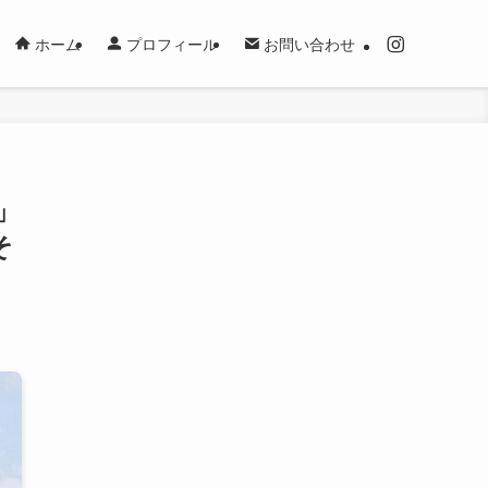
ホーム
プロフィール
お問い合わせ
」
そ