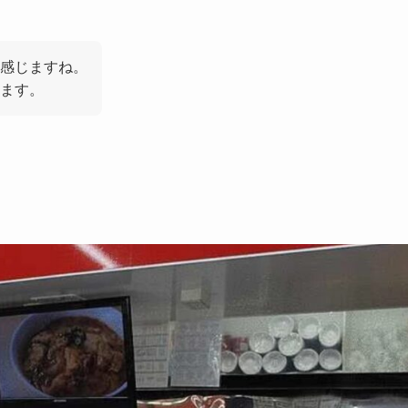
感じますね。
ます。