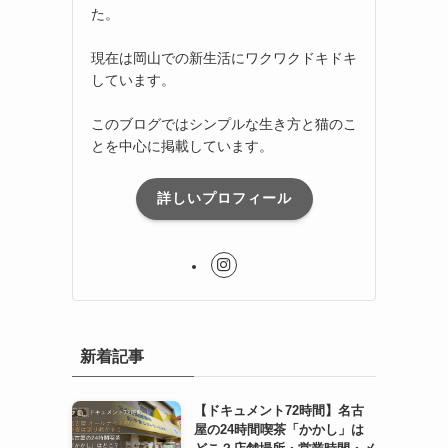
た。
現在は岡山での新生活にワクワクドキドキ
しています。
このブログではシンプルな生き方と猫のこ
とを中心に掲載しています。
詳しいプロフィール
新着記事
【ドキュメント72時間】名古
屋の24時間喫茶「かかし」は