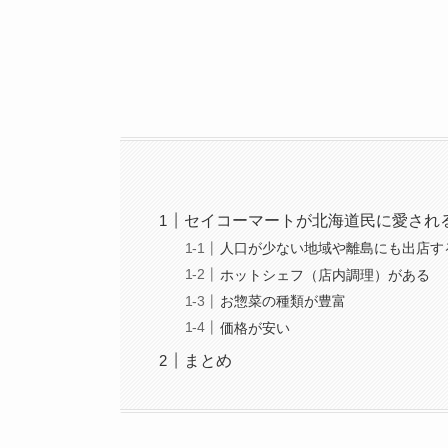
セイコーマートが北海道民に愛され
人口が少ない地域や離島にも出店す
ホットシェフ（店内調理）がある
お惣菜の種類が豊富
価格が安い
まとめ