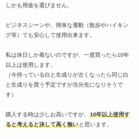
しかも用途を選びません。
ビジネスシーンや、簡単な運動（散歩やハイキン
グ等）ても安心して使用出来ます。
私は休日しか着ないのですが、一度買ったら10年
以上は使用します。
（今持っている白と生成りが古くなったら同じ白
と生成りを買う予定ですが当分先になりそうで
す）
購入する時は少しお高いですが、
10年以上使用す
ると考えると決して高く無い
と思います。