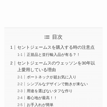
目次
セントジェームスを購入する時の注意点
正規品と並行輸入品が有る？！
セントジェームスのウェッソンを30年以
上愛用している理由
ボートネックが超お気に入り
シンプルなデザインで飽きが来ない
用途を選ばないタフな作り
着心地が最高！！
お手入れが簡単