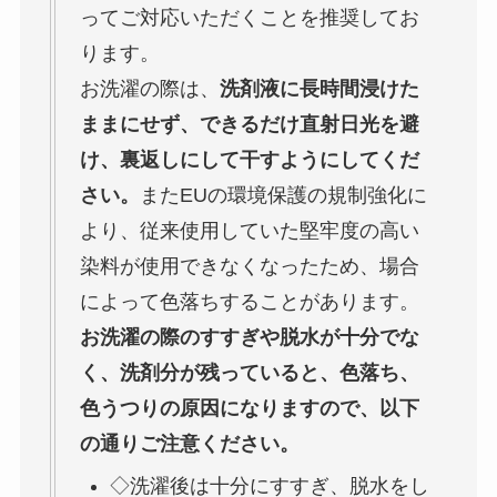
ってご対応いただくことを推奨してお
ります。
お洗濯の際は、
洗剤液に長時間浸けた
ままにせず、できるだけ直射日光を避
け、裏返しにして干すようにしてくだ
さい。
またEUの環境保護の規制強化に
より、従来使用していた堅牢度の高い
染料が使用できなくなったため、場合
によって色落ちすることがあります。
お洗濯の際のすすぎや脱水が十分でな
く、洗剤分が残っていると、色落ち、
色うつりの原因になりますので、以下
の通りご注意ください。
◇洗濯後は十分にすすぎ、脱水をし