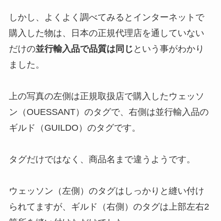
しかし、よくよく調べてみるとインターネットで
購入した物は、日本の正規代理店を通していない
だけの
並行輸入品で品質は同じ
という事がわかり
ました。
上の写真の左側は正規取扱店で購入したウェッソ
ン（OUESSANT）のタグで、右側は並行輸入品の
ギルド（GUILDO）のタグです。
タグだけではなく、商品名まで違うようです。
ウェッソン（左側）のタグはしっかりと縫い付け
られてますが、ギルド（右側）のタグは上部左右2