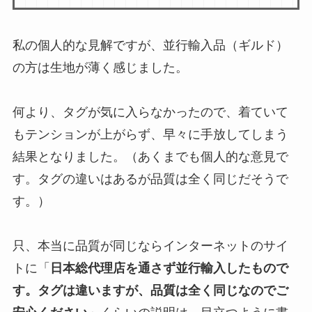
私の個人的な見解ですが、並行輸入品（ギルド）
の方は生地が薄く感じました。
何より、タグが気に入らなかったので、着ていて
もテンションが上がらず、早々に手放してしまう
結果となりました。（あくまでも個人的な意見で
す。タグの違いはあるが品質は全く同じだそうで
す。）
只、本当に品質が同じならインターネットのサイ
トに「
日本総代理店を通さず並行輸入したもので
す。タグは違いますが、品質は全く同じなのでご