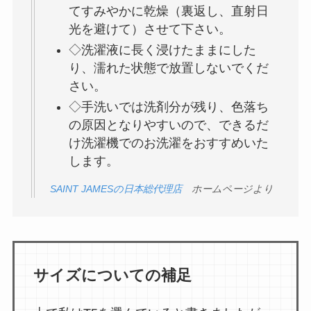
てすみやかに乾燥（裏返し、直射日
光を避けて）させて下さい。
◇洗濯液に長く浸けたままにした
り、濡れた状態で放置しないでくだ
さい。
◇手洗いでは洗剤分が残り、色落ち
の原因となりやすいので、できるだ
け洗濯機でのお洗濯をおすすめいた
します。
SAINT JAMESの日本総代理店
ホームページより
サイズについての補足