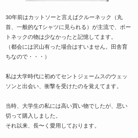
30年前はカットソーと言えばクルーネック（丸
首、一般的なTシャツに見られる）が主流で、ボー
トネックの物は少なかったと記憶してます。
（都会には沢山有った場合はすいません。田舎育
ちなので・・・）
私は大学時代に初めてセントジェームスのウェッ
ソンと出会い、衝撃を受けたのを覚えてます。
当時、大学生の私には高い買い物でしたが、思い
切って購入しました。
それ以来、長〜く愛用しております。