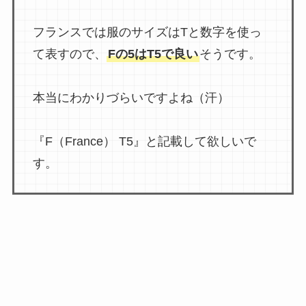
フランスでは服のサイズはTと数字を使っ
て表すので、
Fの5はT5で良い
そうです。
本当にわかりづらいですよね（汗）
『F（France） T5』と記載して欲しいで
す。