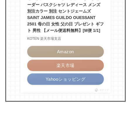
ーダー バスクシャツ レディース メンズ
別注カラー 別注 セントジェームズ
SAINT JAMES GUILDO OUESSANT
2501 母の日 女性 父の日 プレゼント ギフ
ト 男性 【メール便送料無料】[M便 1/1]
KOTEN 楽天市場支店
Amazon
楽天市場
Yahooショッピング
ポチップ