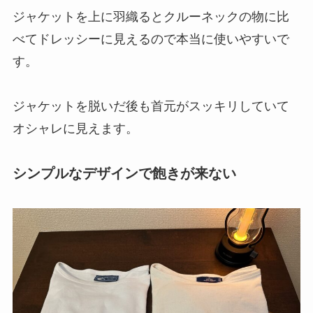
ジャケットを上に羽織るとクルーネックの物に比
べてドレッシーに見えるので本当に使いやすいで
す。
ジャケットを脱いだ後も首元がスッキリしていて
オシャレに見えます。
シンプルなデザインで飽きが来ない