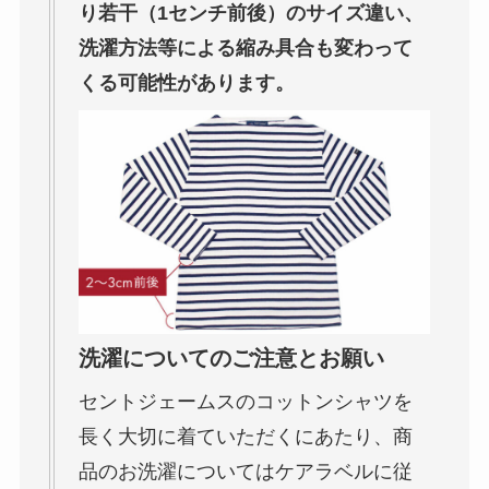
り若干（1センチ前後）のサイズ違い、
洗濯方法等による縮み具合も変わって
くる可能性があります。
洗濯についてのご注意とお願い
セントジェームスのコットンシャツを
長く大切に着ていただくにあたり、商
品のお洗濯についてはケアラベルに従