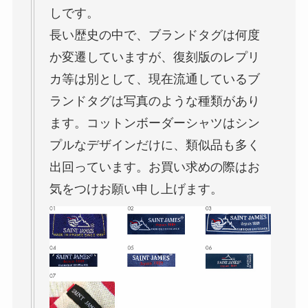
しです。
長い歴史の中で、ブランドタグは何度
か変遷していますが、復刻版のレプリ
カ等は別として、現在流通しているブ
ランドタグは写真のような種類があり
ます。コットンボーダーシャツはシン
プルなデザインだけに、類似品も多く
出回っています。お買い求めの際はお
気をつけお願い申し上げます。