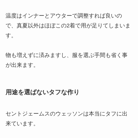
温度はインナーとアウターで調整すれば良いの
で、真夏以外はほぼこの2着で用が足りてしまいま
す。
物も増えずに済みますし、服を選ぶ手間も省く事
が出来ます。
用途を選ばないタフな作り
セントジェームスのウェッソンは本当にタフに出
来ています。