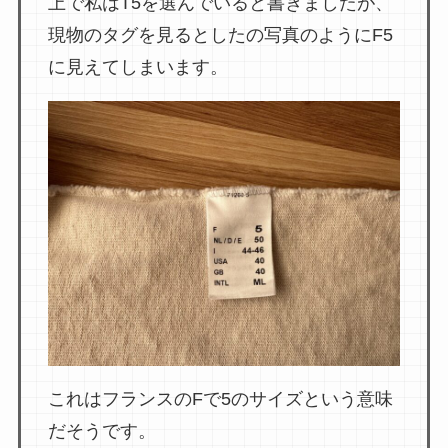
上で私はT5を選んでいると書きましたが、
現物のタグを見るとしたの写真のようにF5
に見えてしまいます。
これはフランスのFで5のサイズという意味
だそうです。