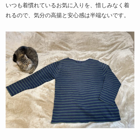
いつも着慣れているお気に入りを、惜しみなく着
れるので、気分の高揚と安心感は半端ないです。