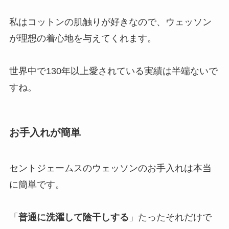
私はコットンの肌触りが好きなので、ウェッソン
が理想の着心地を与えてくれます。
世界中で130年以上愛されている実績は半端ないで
すね。
お手入れが簡単
セントジェームスのウェッソンのお手入れは本当
に簡単です。
「
普通に洗濯して陰干しする
」たったそれだけで