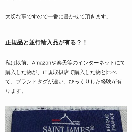
大切な事ですので一番に書かせて頂きます。
正規品と並行輸入品が有る？！
私は以前、Amazonや楽天等のインターネットにて
購入した物が、正規取扱店で購入した物と比べ
て、ブランドタグが違い、びっくりした経験が有
ります。