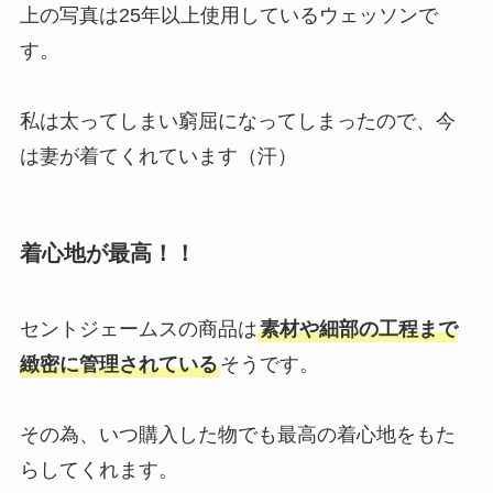
上の写真は25年以上使用しているウェッソンで
す。
私は太ってしまい窮屈になってしまったので、今
は妻が着てくれています（汗）
着心地が最高！！
セントジェームスの商品は
素材や細部の工程まで
緻密に管理されている
そうです。
その為、いつ購入した物でも最高の着心地をもた
らしてくれます。