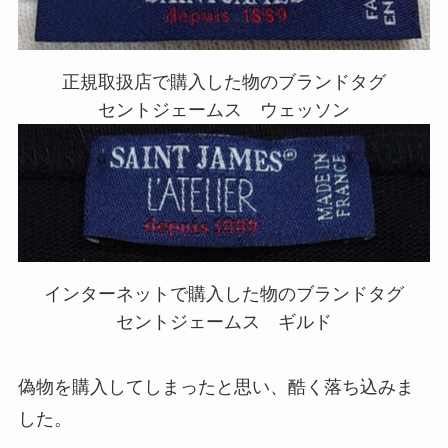
正規取扱店で購入した物のブランドタグ
セントジェームス ウェッソン
インターネットで購入した物のブランドタグ
セントジェームス ギルド
偽物を購入してしまったと思い、酷く落ち込みま
した。