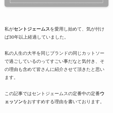
私が
セントジェームス
を愛用し始めて、気が付け
ば30年以上経過していました。
私の人生の大半を同じブランドの同じカットソー
で過ごしているのってすごい事だなと気付き、そ
の理由も含めて皆さんに紹介させて頂きたと思い
ます。
この記事ではセントジェームスの定番中の定番
ウ
ェッソン
をおすすめする理由を書いております。