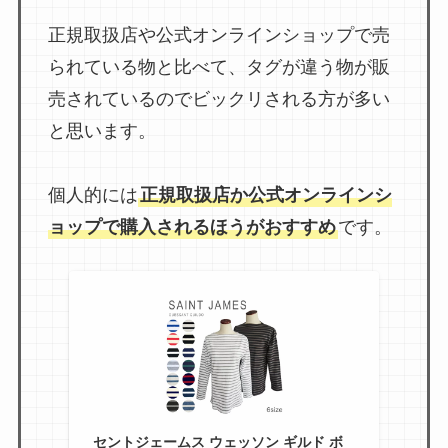
正規取扱店や公式オンラインショップで売
られている物と比べて、タグが違う物が販
売されているのでビックリされる方が多い
と思います。
個人的には
正規取扱店か公式オンラインシ
ョップで購入されるほうがおすすめ
です。
セントジェームス ウェッソン ギルド ボ