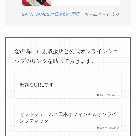
SAINT JAMESの日本総代理店
ホームページより
念の為に正規取扱店と公式オンラインショ
ップのリンクを貼っておきます。
無効なURLです
あわせて読みたい
セントジェームス日本オフィシャルオンライ
ンブティック
あわせて読みたい