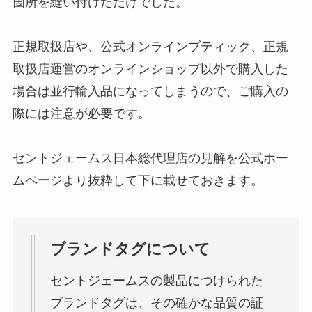
箇所を縫い付けただけでした。
正規取扱店や、公式オンラインブティック、正規
取扱店運営のオンラインショップ以外で購入した
場合は並行輸入品になってしまうので、ご購入の
際には注意が必要です。
セントジェームス日本総代理店の見解を公式ホー
ムページより抜粋して下に載せておきます。
ブランドタグについて
セントジェームスの製品につけられた
ブランドタグは、その確かな品質の証