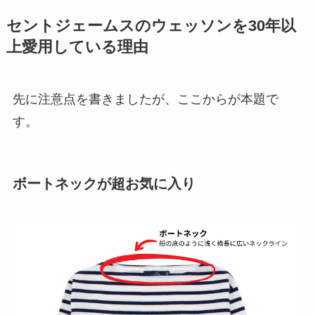
セントジェームスのウェッソンを30年以
上愛用している理由
先に注意点を書きましたが、ここからが本題で
す。
ボートネックが超お気に入り