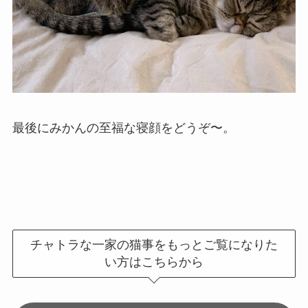
最後にみかんの至福な寝顔をどうぞ〜。
チャトラな一家の猫事をもっとご覧になりた
い方はこちらから