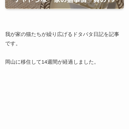
我が家の猫たちが繰り広げるドタバタ日記を記事
です。
岡山に移住して14週間が経過しました。