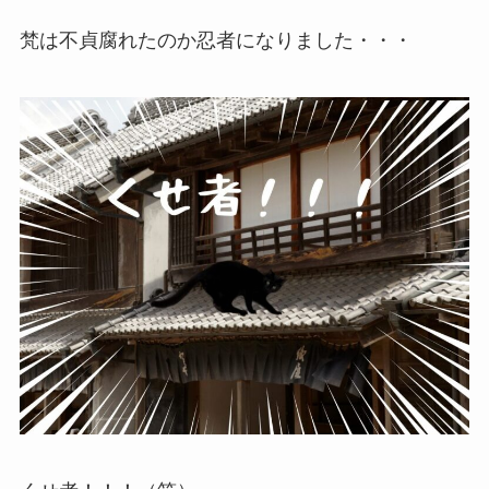
梵は不貞腐れたのか忍者になりました・・・