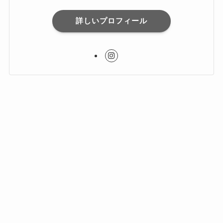
詳しいプロフィール