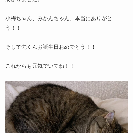
小梅ちゃん、みかんちゃん、本当にありがと
う！！
そして梵くんお誕生日おめでとう！！
これからも元気でいてね！！