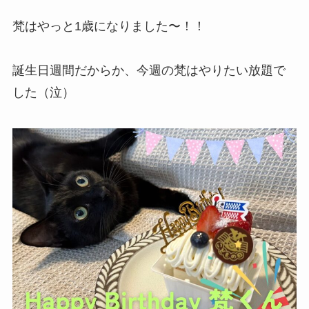
梵はやっと1歳になりました〜！！
誕生日週間だからか、今週の梵はやりたい放題で
した（泣）