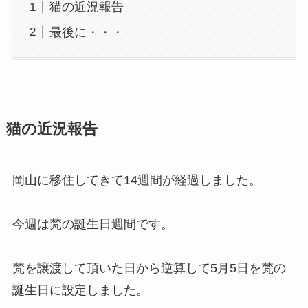
猫の近況報告
最後に・・・
猫の近況報告
岡山に移住してきて14週間が経過しました。
今週は梵の誕生日週間です。
梵を譲渡して頂いた日から逆算して5月5日を梵の
誕生日に設定しました。