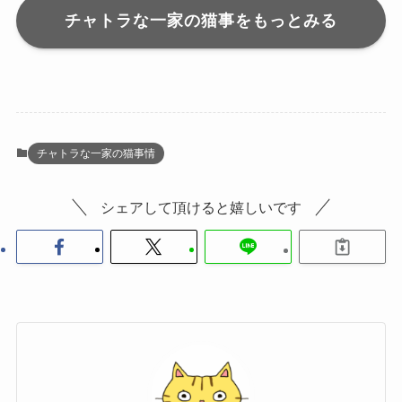
チャトラな一家の猫事をもっとみる
チャトラな一家の猫事情
シェアして頂けると嬉しいです