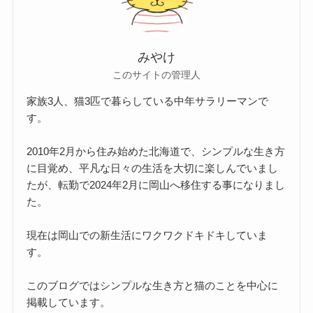
みやけ
このサイトの管理人
家族3人、猫3匹で暮らしている中年サラリーマンで
す。
2010年2月から住み始めた北海道で、シンプルな生き方
に目覚め、平凡な日々の生活を大切に楽しんでいまし
たが、転勤で2024年2月に岡山へ移住する事になりまし
た。
現在は岡山での新生活にワクワクドキドキしていま
す。
このブログではシンプルな生き方と猫のことを中心に
掲載しています。