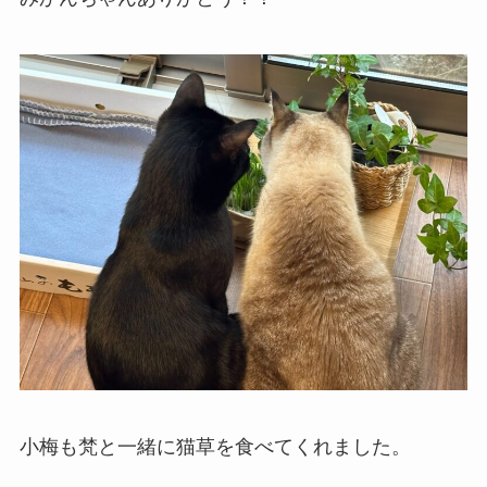
小梅も梵と一緒に猫草を食べてくれました。