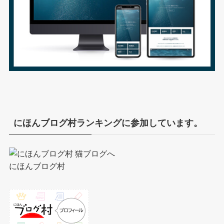
にほんブログ村ランキングに参加しています。
にほんブログ村