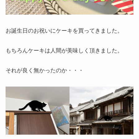
お誕生日のお祝いにケーキを買ってきました。
もちろんケーキは人間が美味しく頂きました。
それが良く無かったのか・・・