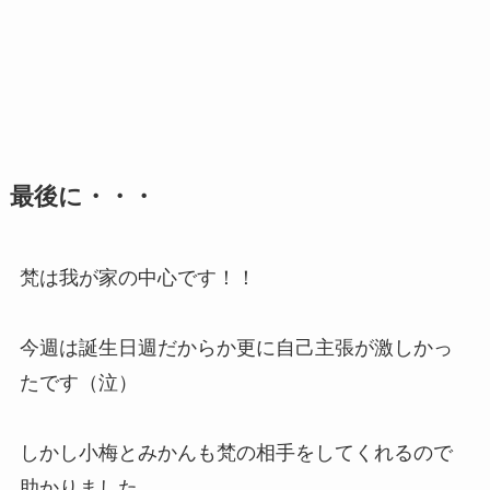
最後に・・・
梵は我が家の中心です！！
今週は誕生日週だからか更に自己主張が激しかっ
たです（泣）
しかし小梅とみかんも梵の相手をしてくれるので
助かりました。