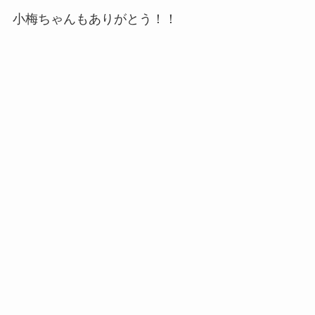
小梅ちゃんもありがとう！！