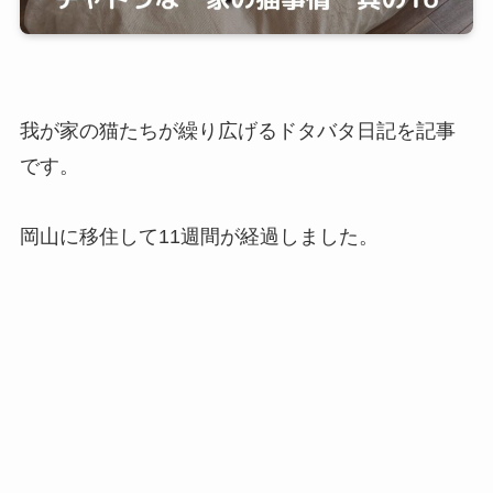
我が家の猫たちが繰り広げるドタバタ日記を記事
です。
岡山に移住して11週間が経過しました。