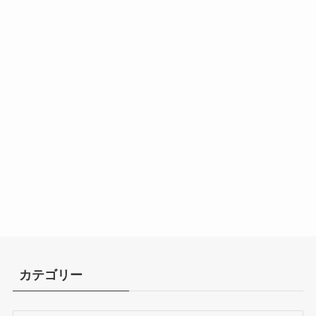
カテゴリー