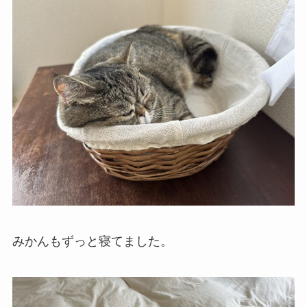
みかんもずっと寝てました。