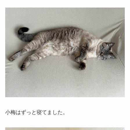
小梅はずっと寝てました。