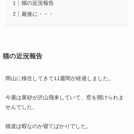
猫の近況報告
最後に・・・
猫の近況報告
岡山に移住してきて11週間が経過しました。
今週は黄砂が沢山飛来していて、窓を開けられま
せんでした。
猫達は暇なのか寝てばかりでした。