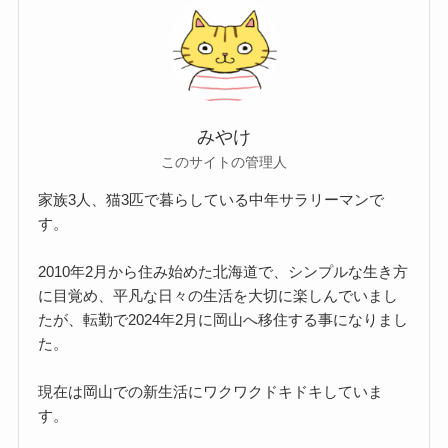
みやけ
このサイトの管理人
家族3人、猫3匹で暮らしている中年サラリーマンで
す。
2010年2月から住み始めた北海道で、シンプルな生き方
に目覚め、平凡な日々の生活を大切に楽しんでいまし
たが、転勤で2024年2月に岡山へ移住する事になりまし
た。
現在は岡山での新生活にワクワクドキドキしていま
す。