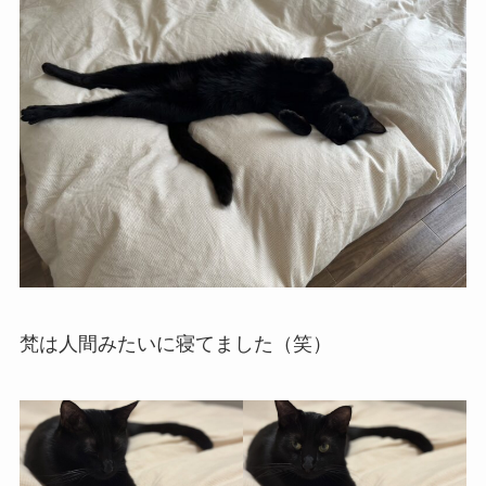
梵は人間みたいに寝てました（笑）