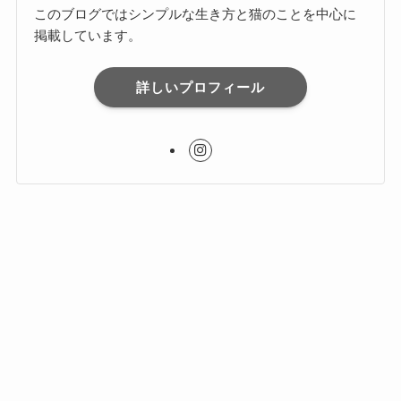
このブログではシンプルな生き方と猫のことを中心に
掲載しています。
詳しいプロフィール