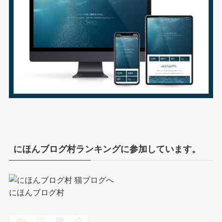
にほんブログ村ランキングに参加しています。
にほんブログ村