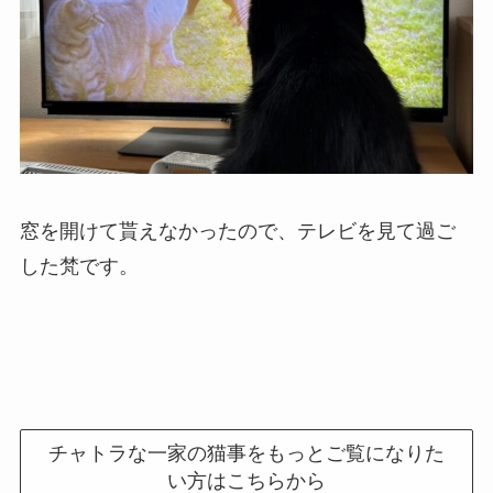
窓を開けて貰えなかったので、テレビを見て過ご
した梵です。
チャトラな一家の猫事をもっとご覧になりた
い方はこちらから