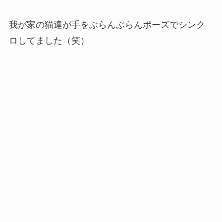
我が家の猫達が手をぶらんぶらんポーズでシンク
ロしてました（笑）