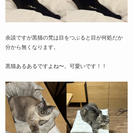
余談ですが黒猫の梵は目をつぶると目が何処だか
分から無くなります。
黒猫あるあるですよね〜。可愛いです！！