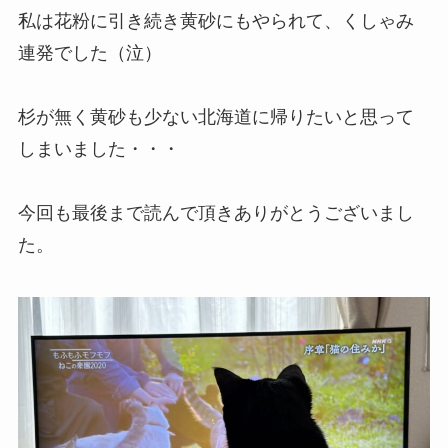
私は花粉に引き続き黄砂にもやられて、くしゃみ
連発でした（泣）
杉が無く黄砂も少ない北海道に帰りたいと思って
しまいました・・・
今回も最後まで読んで頂きありがとうございまし
た。