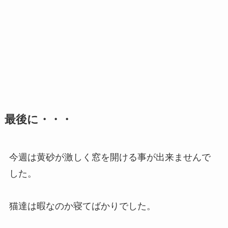
最後に・・・
今週は黄砂が激しく窓を開ける事が出来ませんで
した。
猫達は暇なのか寝てばかりでした。