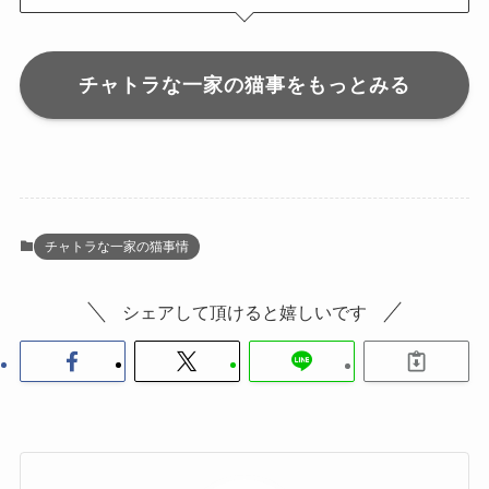
チャトラな一家の猫事をもっとみる
チャトラな一家の猫事情
シェアして頂けると嬉しいです