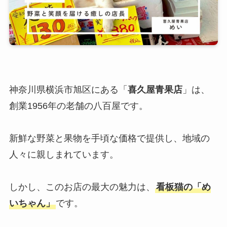
神奈川県横浜市旭区にある「
喜久屋青果店
」は、
創業1956年の老舗の八百屋です。
新鮮な野菜と果物を手頃な価格で提供し、地域の
人々に親しまれています。
しかし、このお店の最大の魅力は、
看板猫の「め
いちゃん」
です。