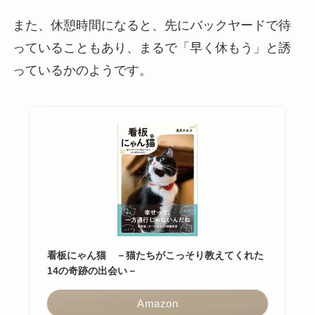
また、休憩時間になると、先にバックヤードで待
っていることもあり、まるで「早く休もう」と誘
っているかのようです。
看板にゃん猫 －猫たちがこっそり教えてくれた
14の奇跡の出会い－
Amazon