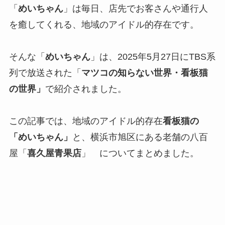
「
めいちゃん
」は毎日、店先でお客さんや通行人
を癒してくれる、地域のアイドル的存在です。
そんな「
めいちゃん
」は、2025年5月27日にTBS系
列で放送された「
マツコの知らない世界・看板猫
の世界」
で紹介されました。
この記事では、地域のアイドル的存在
看板猫の
「めいちゃん」
と、横浜市旭区にある老舗の八百
屋「
喜久屋青果店
」 についてまとめました。