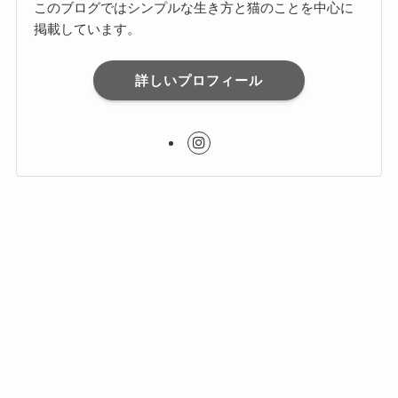
このブログではシンプルな生き方と猫のことを中心に
掲載しています。
詳しいプロフィール