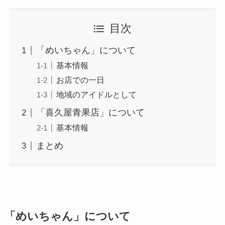
目次
「めいちゃん」について
基本情報
お店での一日
地域のアイドルとして
「喜久屋青果店」について
基本情報
まとめ
「めいちゃん」について