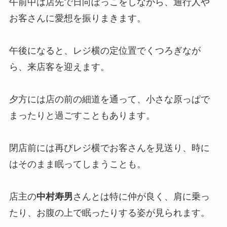
午前中は店先で日向ぼっこをしながら、通行人や
お客さんに愛想を振りまきます。
午後になると、レジ横の定位置でくつろぎなが
ら、来店客を迎えます。
夕方には店の前の細道を通って、小さな原っぱで
まったりと過ごすこともあります。
閉店前には再びレジ横でお客さんを見送り、時に
はそのまま眠ってしまうことも。
店主の
中村寿男
さんとは特に仲が良く、肩に乗っ
たり、お腹の上で眠ったりする姿が見られます。