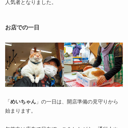
人気者となりました。
お店での一日
「
めいちゃん
」の一日は、開店準備の見守りから
始まります。