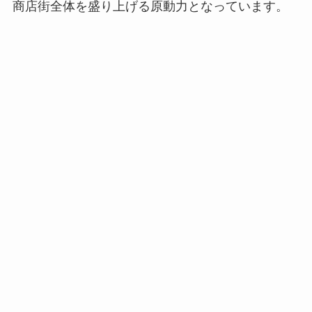
商店街全体を盛り上げる原動力となっています。