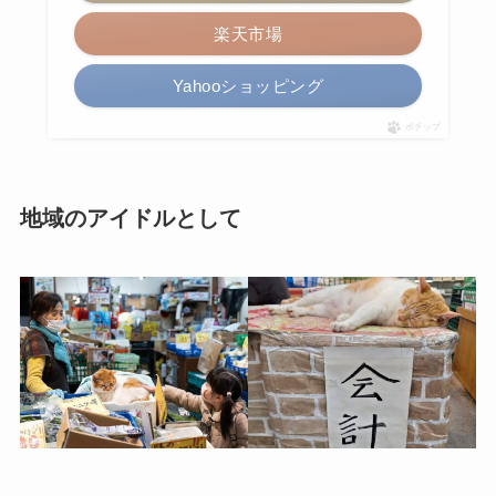
楽天市場
Yahooショッピング
ポチップ
地域のアイドルとして