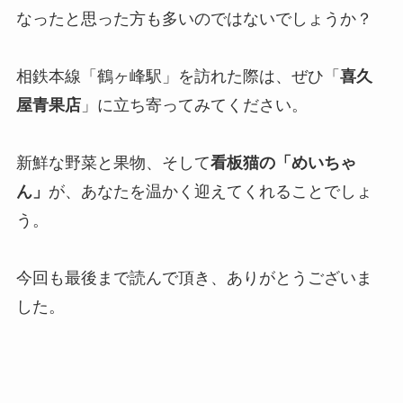
なったと思った方も多いのではないでしょうか？
相鉄本線「鶴ヶ峰駅」を訪れた際は、ぜひ「
喜久
屋青果店
」に立ち寄ってみてください。
新鮮な野菜と果物、そして
看板猫の「めいちゃ
ん」
が、あなたを温かく迎えてくれることでしょ
う。
今回も最後まで読んで頂き、ありがとうございま
した。