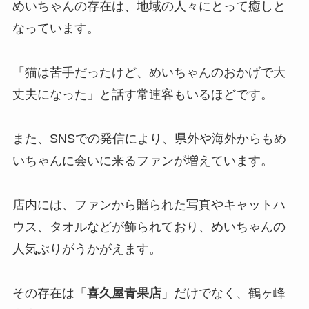
めいちゃんの存在は、地域の人々にとって癒しと
なっています。
「猫は苦手だったけど、めいちゃんのおかげで大
丈夫になった」と話す常連客もいるほどです。
また、SNSでの発信により、県外や海外からもめ
いちゃんに会いに来るファンが増えています。
店内には、ファンから贈られた写真やキャットハ
ウス、タオルなどが飾られており、めいちゃんの
人気ぶりがうかがえます。
その存在は「
喜久屋青果店
」だけでなく、鶴ヶ峰