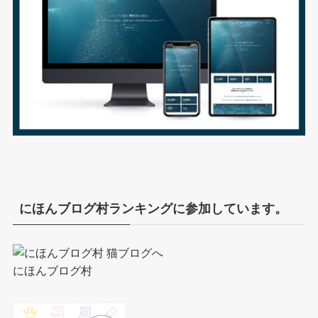
にほんブログ村ランキングに参加しています。
にほんブログ村