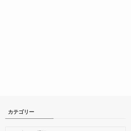
カテゴリー
カ