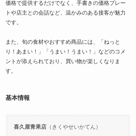
価格で提供するだけでなく、手書きの価格プレー
トや店主との会話など、温かみのある接客が魅力
です。
また、旬の食材やおすすめ商品には、「ねっと
り！あまい！」「うまい！うまい！」などのコメ
ントが添えられており、買い物が楽しくなりま
す。
基本情報
喜久屋青果店
（きくやせいかてん）