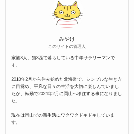
みやけ
このサイトの管理人
家族3人、猫3匹で暮らしている中年サラリーマンで
す。
2010年2月から住み始めた北海道で、シンプルな生き方
に目覚め、平凡な日々の生活を大切に楽しんでいまし
たが、転勤で2024年2月に岡山へ移住する事になりまし
た。
現在は岡山での新生活にワクワクドキドキしていま
す。