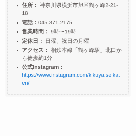
住所：
神奈川県横浜市旭区鶴ヶ峰2-21-
18
電話：
045-371-2175
営業時間：
9時〜19時
定休日：
日曜、祝日の月曜
アクセス：
相鉄本線「鶴ヶ峰駅」北口か
ら徒歩約1分
公式Instagram：
https://www.instagram.com/kikuya.seikat
en/