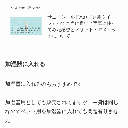
あわせて読みたい
サニーシールドAg+（通常タイ
プ）って本当に良い？実際に使っ
てみた感想とメリット・デメリッ
トについて…
加湿器に入れる
加湿器に入れるのもおすすめです。
加湿器用としても販売されてますが、
中身は同じ
なのでペット用を加湿器に入れても問題有りませ
ん。