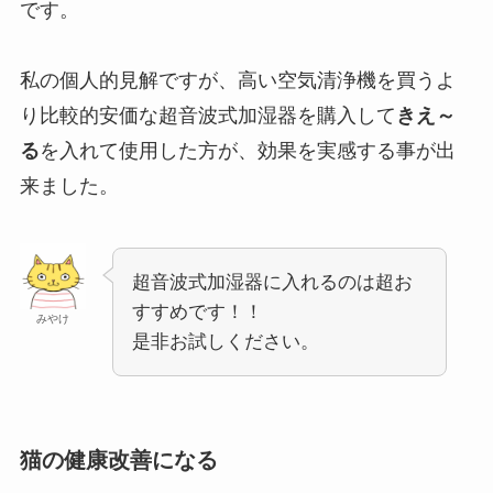
です。
私の個人的見解ですが、高い空気清浄機を買うよ
り比較的安価な超音波式加湿器を購入して
きえ～
る
を入れて使用した方が、効果を実感する事が出
来ました。
超音波式加湿器に入れるのは超お
すすめです！！
みやけ
是非お試しください。
猫の健康改善になる