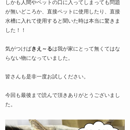
しかも人間やペットの口に入ってしまっても問題
が無いどころか、直接ペットに使用したり、直接
水槽に入れて使用すると聞いた時は本当に驚きま
した！！
気がつけば
きえ～る
は我が家にとって無くてはな
らない物になっていました。
皆さんも是非一度お試しください。
今回も最後まで読んで頂きありがとうございまし
た。