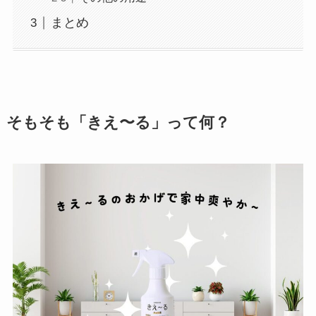
まとめ
そもそも「きえ〜る」って何？