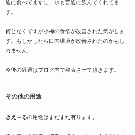
通に食べてますし、水も普通に飲んでくれてま
す。
何となくですが小梅の食欲が改善された気がしま
す。もしかしたら口内環境が改善されたのかもし
れません。
今後の経過はブログ内で発表させて頂きます。
その他の用途
きえ～る
の用途はまだまだ有ります。