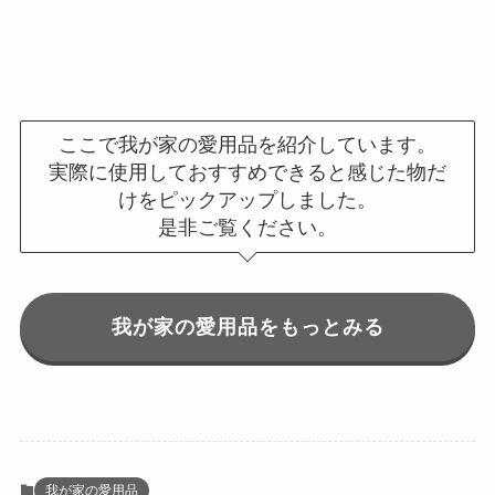
ここで我が家の愛用品を紹介しています。
実際に使用しておすすめできると感じた物だ
けをピックアップしました。
是非ご覧ください。
我が家の愛用品をもっとみる
我が家の愛用品