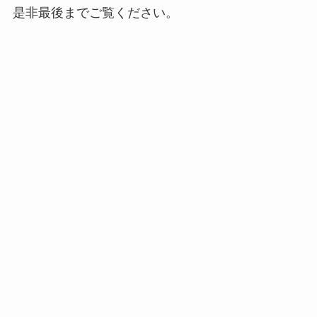
是非最後までご覧ください。