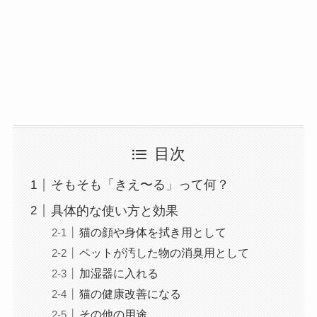
目次
そもそも「きえ〜る」って何？
具体的な使い方と効果
猫の顔や身体を拭き用として
ペットが汚した物の消臭用として
加湿器に入れる
猫の健康改善になる
その他の用途