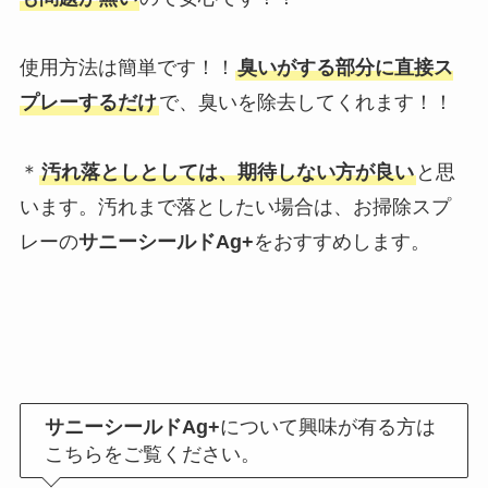
使用方法は簡単です！！
臭いがする部分に直接ス
プレーするだけ
で、臭いを除去してくれます！！
＊
汚れ落としとしては、期待しない方が良い
と思
います。汚れまで落としたい場合は、お掃除スプ
レーの
サニーシールドAg+
をおすすめします。
サニーシールドAg+
について興味が有る方は
こちらをご覧ください。