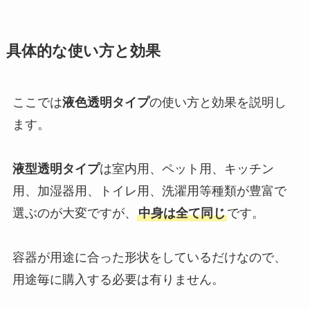
具体的な使い方と効果
ここでは
液色透明タイプ
の使い方と効果を説明し
ます。
液型透明タイプ
は室内用、ペット用、キッチン
用、加湿器用、トイレ用、洗濯用等種類が豊富で
選ぶのが大変ですが、
中身は全て同じ
です。
容器が用途に合った形状をしているだけなので、
用途毎に購入する必要は有りません。