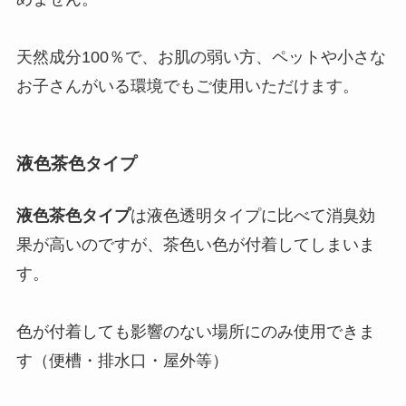
天然成分100％で、お肌の弱い方、ペットや小さな
お子さんがいる環境でもご使用いただけます。
液色茶色タイプ
液色茶色タイプ
は液色透明タイプに比べて消臭効
果が高いのですが、茶色い色が付着してしまいま
す。
色が付着しても影響のない場所にのみ使用できま
す（便槽・排水口・屋外等）