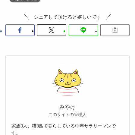
シェアして頂けると嬉しいです
みやけ
このサイトの管理人
家族3人、猫3匹で暮らしている中年サラリーマンで
す。