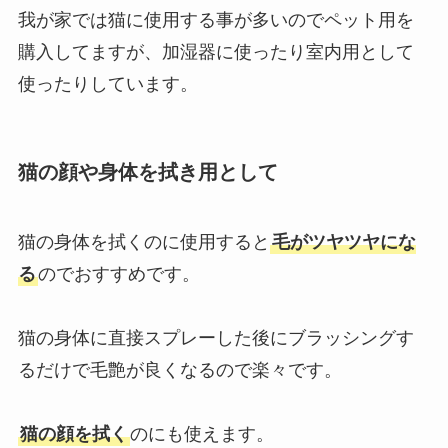
我が家では猫に使用する事が多いのでペット用を
購入してますが、加湿器に使ったり室内用として
使ったりしています。
猫の顔や身体を拭き用として
猫の身体を拭くのに使用すると
毛がツヤツヤにな
る
のでおすすめです。
猫の身体に直接スプレーした後にブラッシングす
るだけで毛艶が良くなるので楽々です。
猫の顔を拭く
のにも使えます。