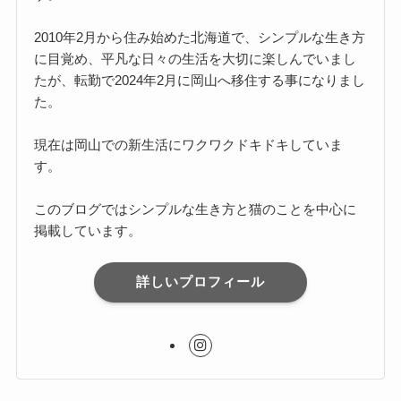
2010年2月から住み始めた北海道で、シンプルな生き方
に目覚め、平凡な日々の生活を大切に楽しんでいまし
たが、転勤で2024年2月に岡山へ移住する事になりまし
た。
現在は岡山での新生活にワクワクドキドキしていま
す。
このブログではシンプルな生き方と猫のことを中心に
掲載しています。
詳しいプロフィール