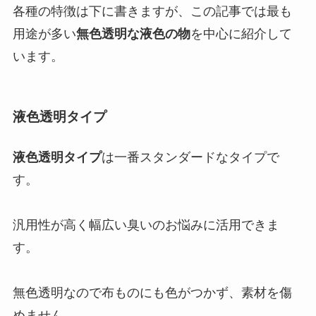
各種の特徴は下に書きますが、この記事では最も
用途が多い
無色透明な液色の物
を中心に紹介して
います。
液色透明タイプ
液色透明タイプ
は一番スタンダードなタイプで
す。
汎用性が高く幅広い臭いのお悩みに活用できま
す。
無色透明なので布ものにも色がつかず、素材を傷
めません。