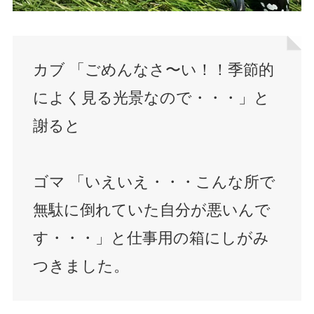
カブ 「ごめんなさ〜い！！季節的
によく見る光景なので・・・」と
謝ると
ゴマ 「いえいえ・・・こんな所で
無駄に倒れていた自分が悪いんで
す・・・」と仕事用の箱にしがみ
つきました。