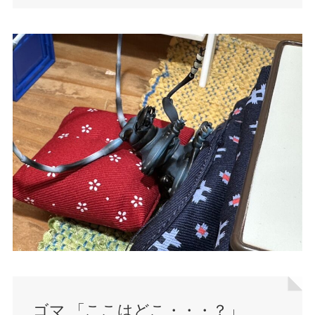
ゴマ 「ここはどこ・・・？」