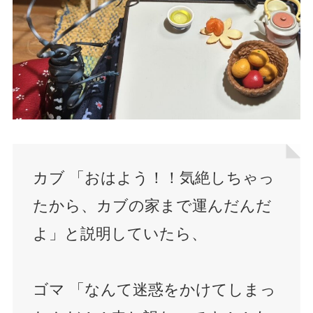
カブ 「おはよう！！気絶しちゃっ
たから、カブの家まで運んだんだ
よ」と説明していたら、
ゴマ 「なんて迷惑をかけてしまっ