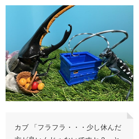
カブ 「フラフラ・・・少し休んだ