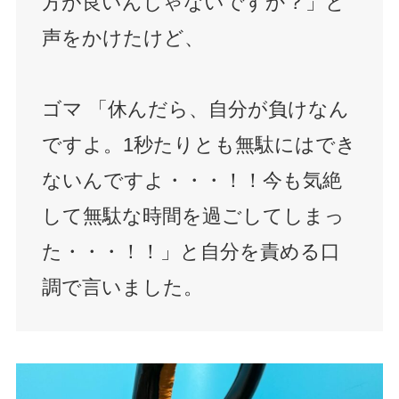
方が良いんじゃないですか？」と
声をかけたけど、
ゴマ 「休んだら、自分が負けなん
ですよ。1秒たりとも無駄にはでき
ないんですよ・・・！！今も気絶
して無駄な時間を過ごしてしまっ
た・・・！！」と自分を責める口
調で言いました。