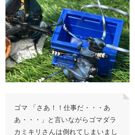
ゴマ 「さあ！！仕事だ・・・あ
あ・・・」と言いながらゴマダラ
カミキリさんは倒れてしまいまし