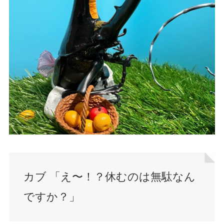
カブ 「え〜！？休むのは無駄なん
ですか？」