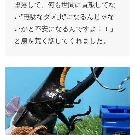
堕落して、何も世間に貢献してな
い”無駄なダメ虫”になるんじゃな
いかと不安になるんですよ！！」
と息を荒く話してくれました。