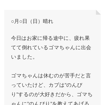
○月○日（日）晴れ
今日はお家に帰る途中に、疲れ果
てて倒れているゴマちゃんに出会
いました。
ゴマちゃんは休むのが苦手だと言
っていたけど、カブは”のんび
り”するのが大好きだから、ゴマち
ゃんに”のんびり”を教えてあげる