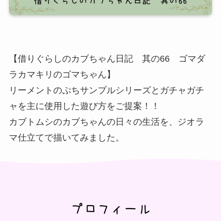
【借りぐらしのカブちゃん日記 其の66 ゴマダ
ラカマキリのゴマちゃん】
リーメントのぷちサンプルシリーズとガチャガチ
ャを主に使用した遊び方をご提案！！
カブトムシのカブちゃんの日々の生活を、ジオラ
マ仕立てで描いてみました。