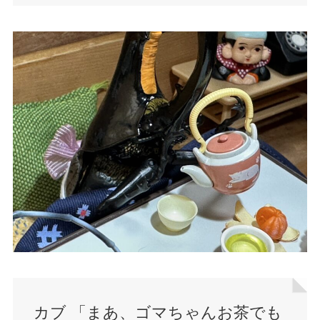
カブ 「まあ、ゴマちゃんお茶でも