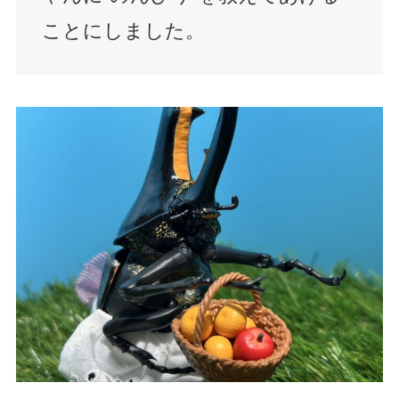
ことにしました。