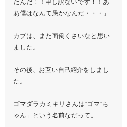
たんだ！！申し訳ないです！！あ
あ僕はなんて愚かなんだ・・・」
カブは、また面倒くさいなと思い
ました。
その後、お互い自己紹介をしまし
た。
ゴマダラカミキリさんは”ゴマ”ち
ゃん」という名前なだって。