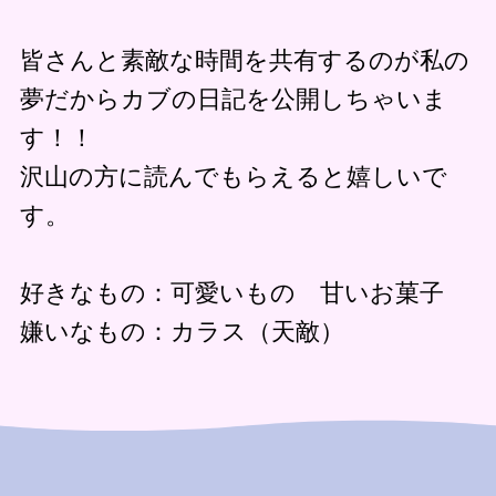
皆さんと素敵な時間を共有するのが私の
夢だからカブの日記を公開しちゃいま
す！！
沢山の方に読んでもらえると嬉しいで
す。
好きなもの：可愛いもの 甘いお菓子
嫌いなもの：カラス（天敵）