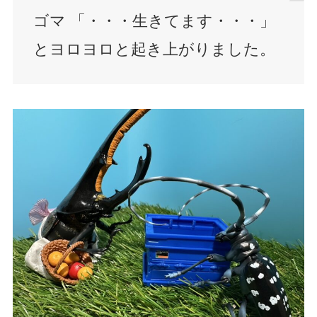
ゴマ 「・・・生きてます・・・」
とヨロヨロと起き上がりました。