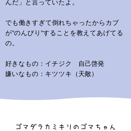
んだ」と言っていたよ。
でも働きすぎて倒れちゃったからカブ
が”のんびり”することを教えてあげてる
の。
好きなもの：イチジク 自己啓発
嫌いなもの：キツツキ（天敵）