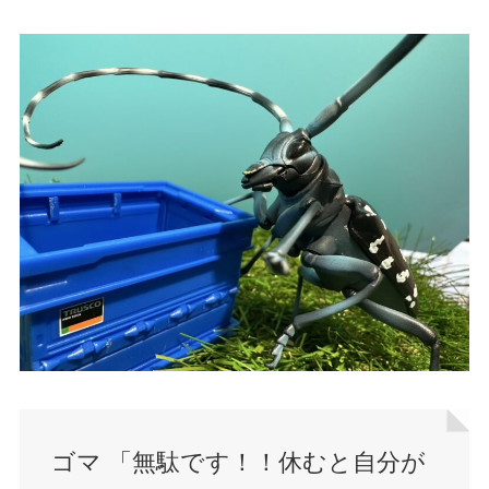
ゴマ 「無駄です！！休むと自分が