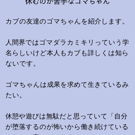
カブの友達のゴマちゃんを紹介します。
人間界ではゴマダラカミキリっていう学
名らしいけど本人もカブも詳しくは知ら
ないです。
ゴマちゃんは成果を求めて生きているみ
たい。
休憩や遊びは無駄だと思っていて「自分
が堕落するのが怖いから働き続けている