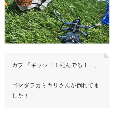
カブ 「ギャッ！！死んでる！！」
ゴマダラカミキリさんが倒れてま
した！！