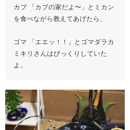
カブ 「カブの家だよ〜」とミカン
を食べながら教えてあげたら、
ゴマ 「エエッ！！」とゴマダラカ
ミキリさんはびっくりしていた
よ。