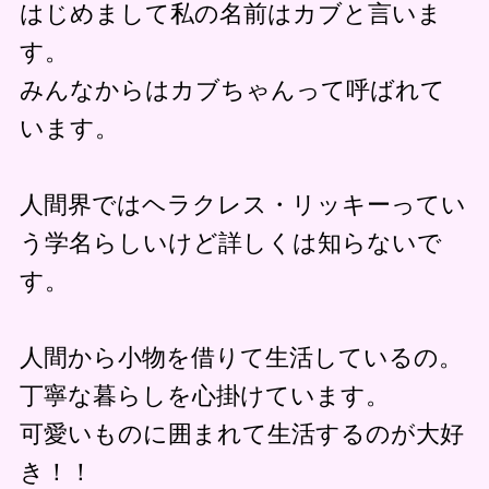
はじめまして私の名前はカブと言いま
す。
みんなからはカブちゃんって呼ばれて
います。
人間界ではヘラクレス・リッキーってい
う学名らしいけど詳しくは知らないで
す。
人間から小物を借りて生活しているの。
丁寧な暮らしを心掛けています。
可愛いものに囲まれて生活するのが大好
き！！