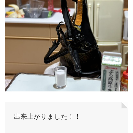
出来上がりました！！