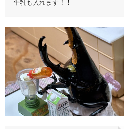
牛乳も入れます！！