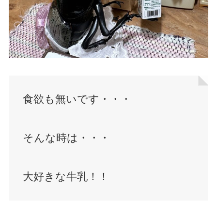
食欲も無いです・・・
そんな時は・・・
大好きな牛乳！！