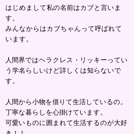
はじめまして私の名前はカブと言いま
す。
みんなからはカブちゃんって呼ばれて
います。
人間界ではヘラクレス・リッキーってい
う学名らしいけど詳しくは知らないで
す。
人間から小物を借りて生活しているの。
丁寧な暮らしを心掛けています。
可愛いものに囲まれて生活するのが大好
き！！