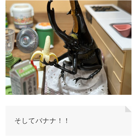
そしてバナナ！！