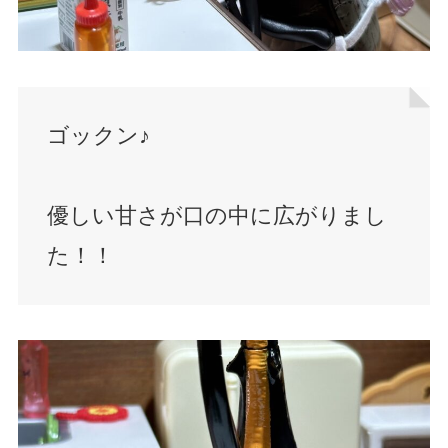
ゴックン♪
優しい甘さが口の中に広がりまし
た！！