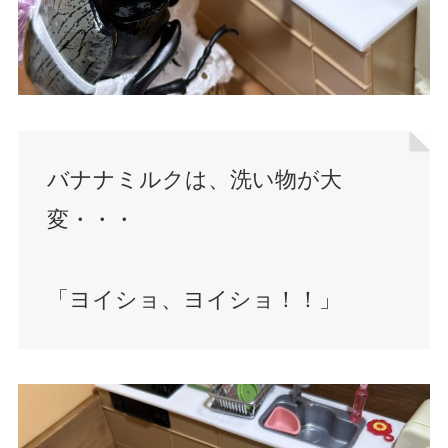
バナナミルクは、洗い物が大
変・・・
「ヨイショ、ヨイショ！！」