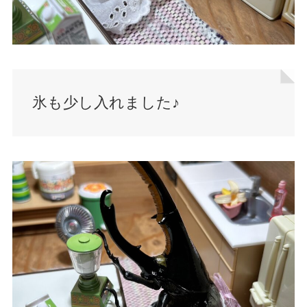
氷も少し入れました♪