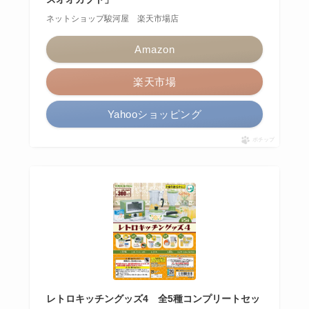
ネットショップ駿河屋 楽天市場店
Amazon
楽天市場
Yahooショッピング
ポチップ
レトロキッチングッズ4 全5種コンプリートセッ