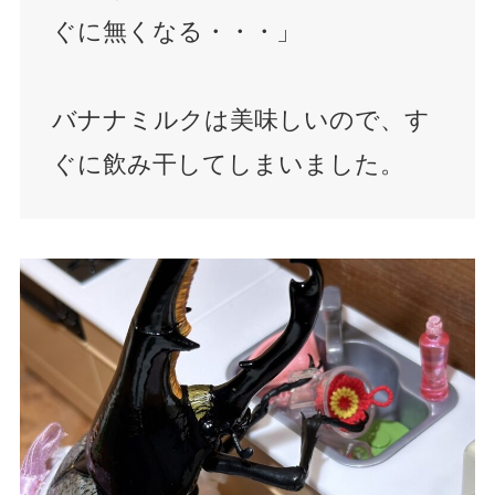
ぐに無くなる・・・」
バナナミルクは美味しいので、す
ぐに飲み干してしまいました。