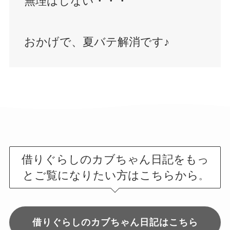
無理はしない・・・
おかげで、夏バテ解消です♪
借りぐらしのカブちゃん日記をもっ
とご覧になりたい方はこちらから
。
借りぐらしのカブちゃん日記はこちら