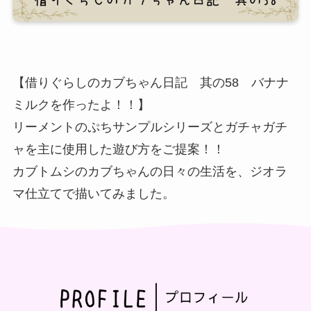
【借りぐらしのカブちゃん日記 其の58 バナナ
ミルクを作ったよ！！】
リーメントのぷちサンプルシリーズとガチャガチ
ャを主に使用した遊び方をご提案！！
カブトムシのカブちゃんの日々の生活を、ジオラ
マ仕立てで描いてみました。