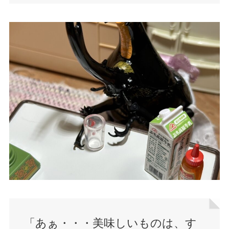
「あぁ・・・美味しいものは、す