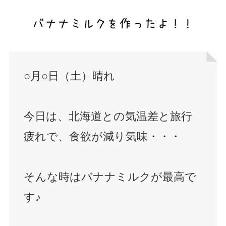
○月○日（土）晴れ
今日は、北海道との気温差と旅行
疲れで、食欲が減り気味・・・
そんな時はバナナミルクが最高で
す♪