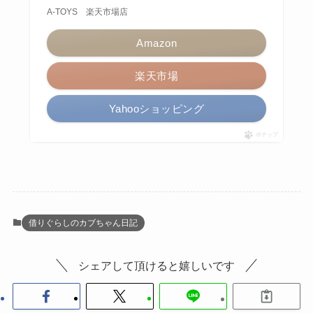
A-TOYS 楽天市場店
Amazon
楽天市場
Yahooショッピング
ポチップ
借りぐらしのカブちゃん日記
シェアして頂けると嬉しいです