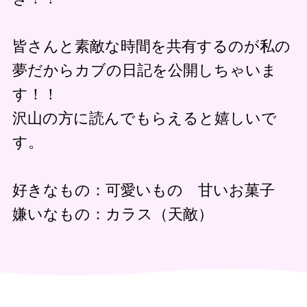
皆さんと素敵な時間を共有するのが私の
夢だからカブの日記を公開しちゃいま
す！！
沢山の方に読んでもらえると嬉しいで
す。
好きなもの：可愛いもの 甘いお菓子
嫌いなもの：カラス（天敵）