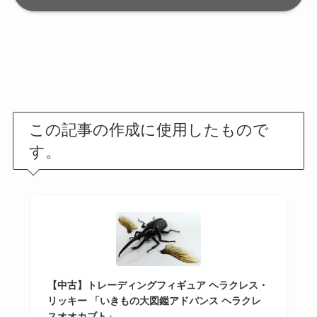
この記事の作成に使用したもので
す。
【中古】トレーディングフィギュア ヘラクレス・
リッキー 「いきもの大図鑑アドバンス ヘラクレ
スオオカブト」