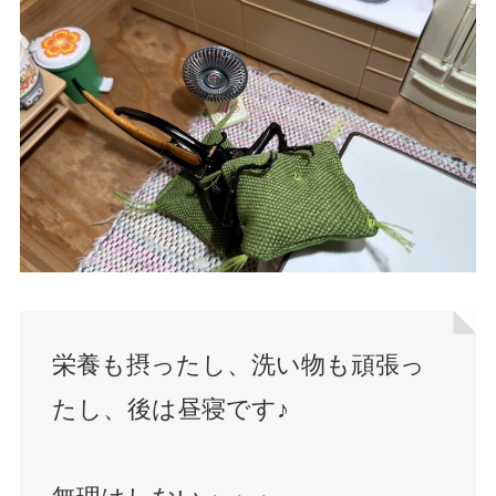
栄養も摂ったし、洗い物も頑張っ
たし、後は昼寝です♪