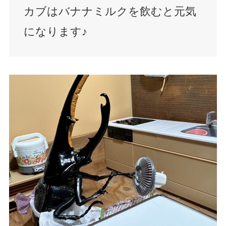
カブはバナナミルクを飲むと元気
になります♪