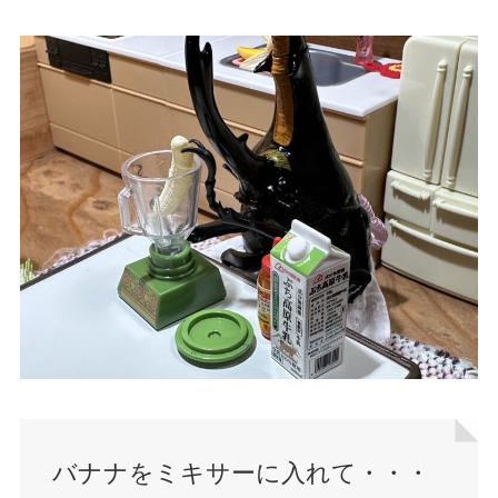
バナナをミキサーに入れて・・・