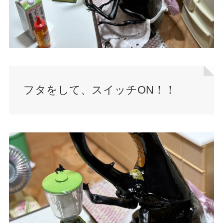
フタをして、スイッチON！！