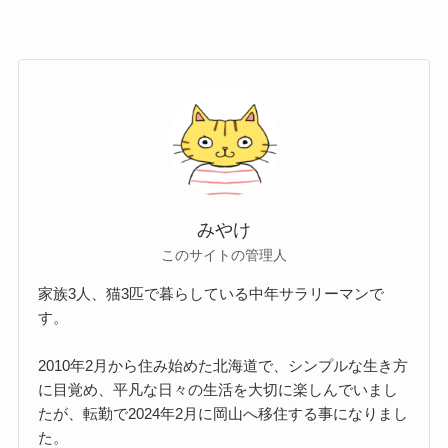
みやけ
このサイトの管理人
家族3人、猫3匹で暮らしている中年サラリーマンで
す。
2010年2月から住み始めた北海道で、シンプルな生き方
に目覚め、平凡な日々の生活を大切に楽しんでいまし
たが、転勤で2024年2月に岡山へ移住する事になりまし
た。