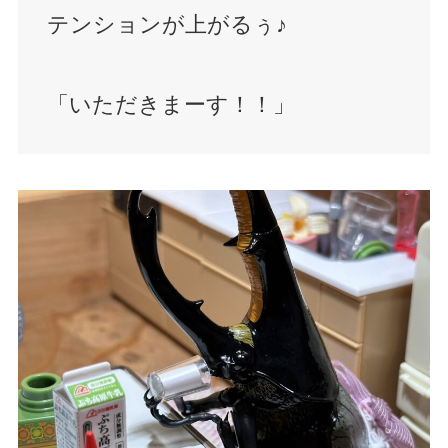
テンションが上がるぅ♪
「いただきまーす！！」