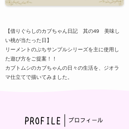
【借りぐらしのカブちゃん日記 其の49 美味し
い桃が当たった日】
リーメントのぷちサンプルシリーズを主に使用し
た遊び方をご提案！！
カブトムシのカブちゃんの日々の生活を、ジオラ
マ仕立てで描いてみました。