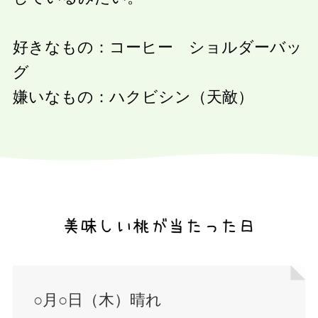
好きなもの：コーヒー ショルダーバッ
グ
嫌いなもの：ハクビシン（天敵）
○月○日（木）晴れ