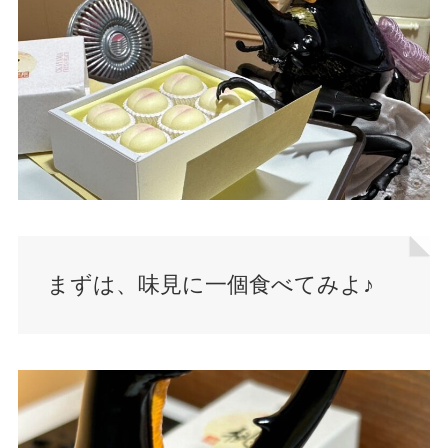
まずは、味見に一個食べてみよ♪