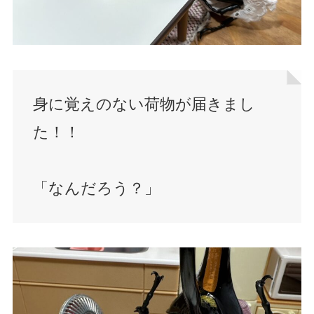
身に覚えのない荷物が届きまし
た！！
「なんだろう？」