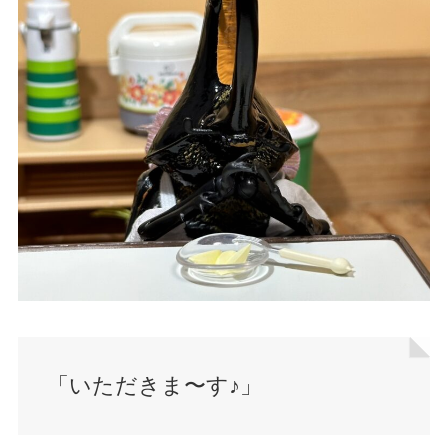
「いただきま〜す♪」