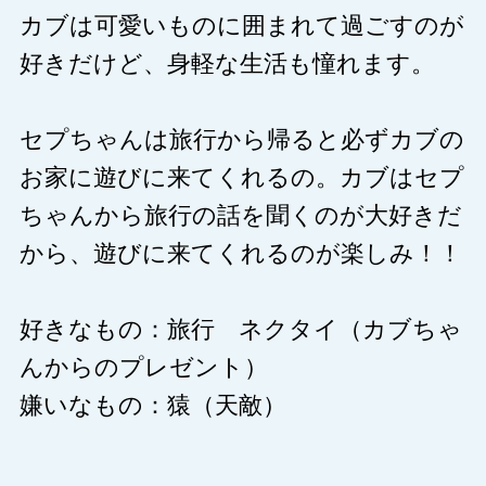
カブは可愛いものに囲まれて過ごすのが
好きだけど、身軽な生活も憧れます。
セプちゃんは旅行から帰ると必ずカブの
お家に遊びに来てくれるの。カブはセプ
ちゃんから旅行の話を聞くのが大好きだ
から、遊びに来てくれるのが楽しみ！！
好きなもの：旅行 ネクタイ（カブちゃ
んからのプレゼント）
嫌いなもの：猿（天敵）