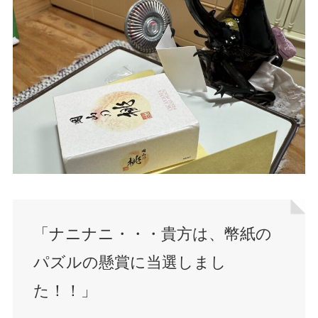
「ナニナニ・・・貴方は、幣紙の
パズルの懸賞に当選しまし
た！！」