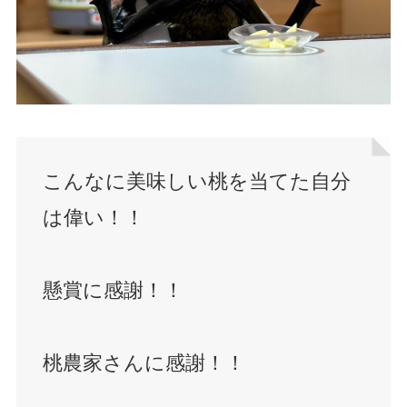
こんなに美味しい桃を当てた自分
は偉い！！
懸賞に感謝！！
桃農家さんに感謝！！