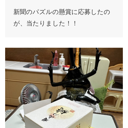
新聞のパズルの懸賞に応募したの
が、当たりました！！