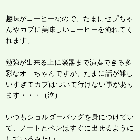
趣味がコーヒーなので、たまにセプちゃ
んやカブに美味しいコーヒーを淹れてく
れます。
勉強が出来る上に楽器まで演奏できる多
彩なオーちゃんですが、たまに話が難し
いすぎてカブはついて行けない事があり
ます・・・（泣）
いつもショルダーバッグを身につけてい
て、ノートとペンはすぐに出せるように
しているみたい。