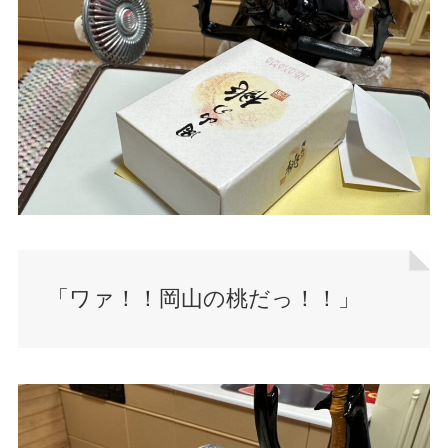
「ワァ！！岡山の桃だっ！！」