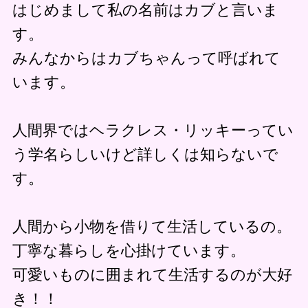
はじめまして私の名前はカブと言いま
す。
みんなからはカブちゃんって呼ばれて
います。
人間界ではヘラクレス・リッキーってい
う学名らしいけど詳しくは知らないで
す。
人間から小物を借りて生活しているの。
丁寧な暮らしを心掛けています。
可愛いものに囲まれて生活するのが大好
き！！