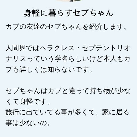
カブの友達のセプちゃんを紹介します。
人間界ではヘラクレス・セプテントリオ
ナリスっていう学名らしいけど本人もカ
ブも詳しくは知らないです。
セプちゃんはカブと違って持ち物が少な
くて身軽です。
旅行に出ていてる事が多くて、家に居る
事は少ないの。