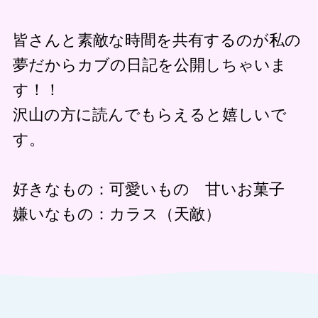
皆さんと素敵な時間を共有するのが私の
夢だからカブの日記を公開しちゃいま
す！！
沢山の方に読んでもらえると嬉しいで
す。
好きなもの：可愛いもの 甘いお菓子
嫌いなもの：カラス（天敵）