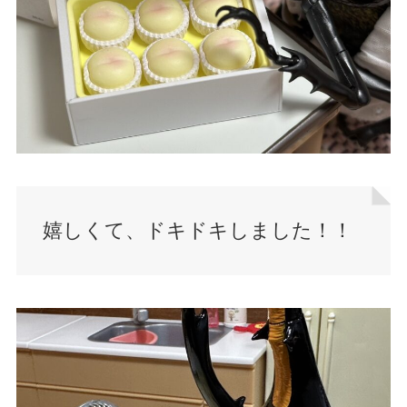
嬉しくて、ドキドキしました！！