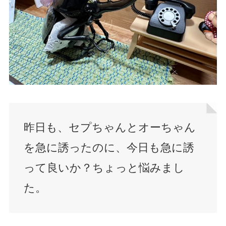
昨日も、セプちゃんとオーちゃん
を急に誘ったのに、今日も急に誘
って良いか？ちょっと悩みまし
た。