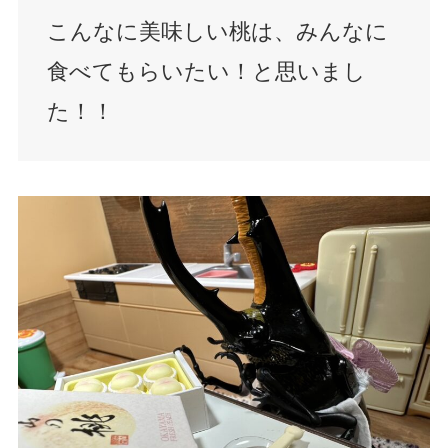
こんなに美味しい桃は、みんなに
食べてもらいたい！と思いまし
た！！