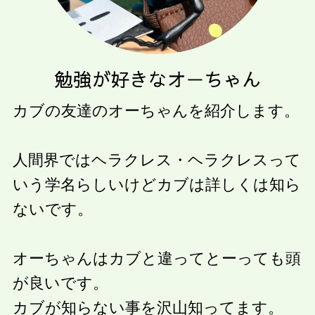
カブの友達のオーちゃんを紹介します。
人間界ではヘラクレス・ヘラクレスって
いう学名らしいけどカブは詳しくは知ら
ないです。
オーちゃんはカブと違ってとーっても頭
が良いです。
カブが知らない事を沢山知ってます。