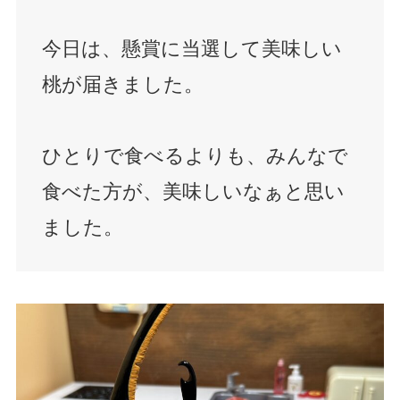
今日は、懸賞に当選して美味しい
桃が届きました。
ひとりで食べるよりも、みんなで
食べた方が、美味しいなぁと思い
ました。