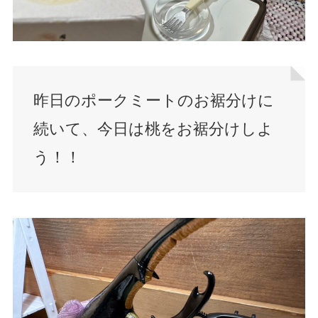
昨日のポークミートのお裾分けに
続いて、今日は桃をお裾分けしよ
う！！