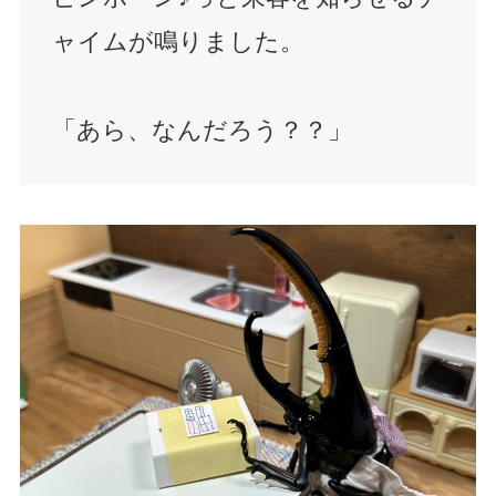
ャイムが鳴りました。
「あら、なんだろう？？」