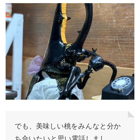
でも、美味しい桃をみんなと分か
ち合いたいと思い電話しまし