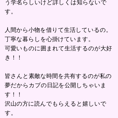
う学名らしいけど詳しくは知らないで
す。
人間から小物を借りて生活しているの。
丁寧な暮らしを心掛けています。
可愛いものに囲まれて生活するのが大好
き！！
皆さんと素敵な時間を共有するのが私の
夢だからカブの日記を公開しちゃいま
す！！
沢山の方に読んでもらえると嬉しいで
す。