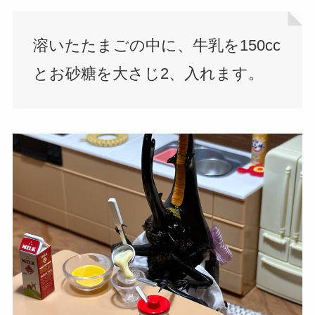
溶いたたまごの中に、牛乳を150cc
とお砂糖を大さじ2、入れます。