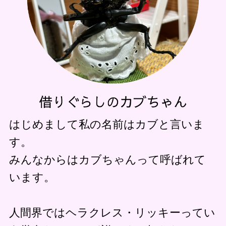
はじめまして私の名前はカブと言いま
す。
みんなからはカブちゃんって呼ばれて
います。
人間界ではヘラクレス・リッキーってい