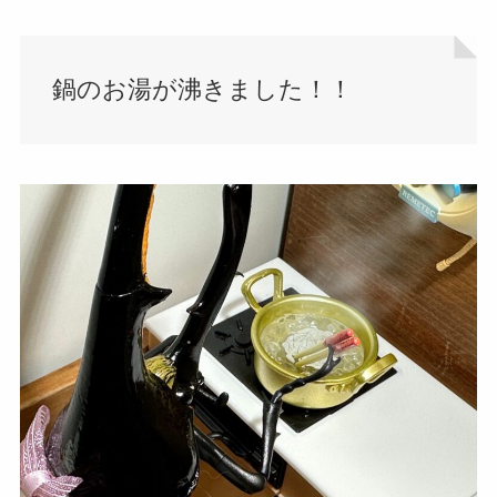
鍋のお湯が沸きました！！