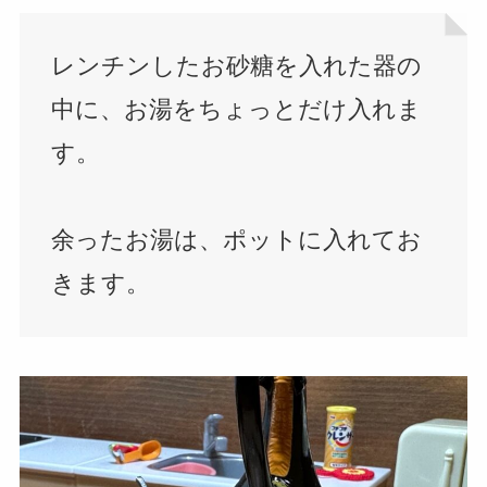
レンチンしたお砂糖を入れた器の
中に、お湯をちょっとだけ入れま
す。
余ったお湯は、ポットに入れてお
きます。