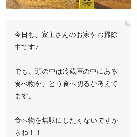
今日も、家主さんのお家をお掃除
中です♪
でも、頭の中は冷蔵庫の中にある
食べ物を、どう食べ切るか考えて
ます。
食べ物を無駄にしたくないですか
らね！！