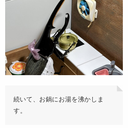
続いて、お鍋にお湯を沸かしま
す。