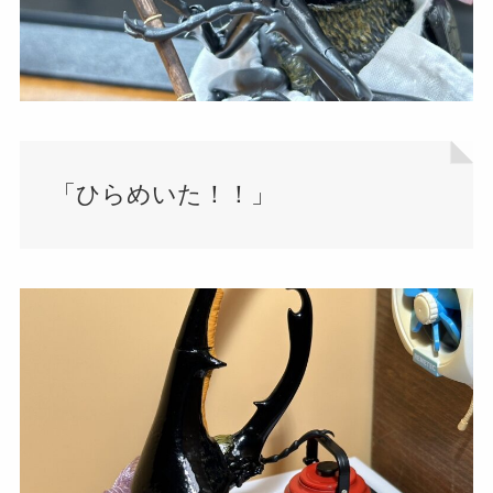
「ひらめいた！！」