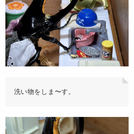
洗い物をしま〜す。