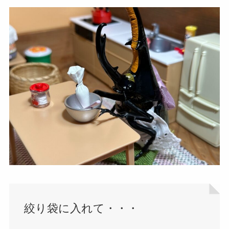
絞り袋に入れて・・・