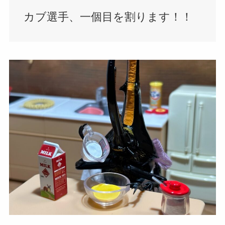
カブ選手、一個目を割ります！！