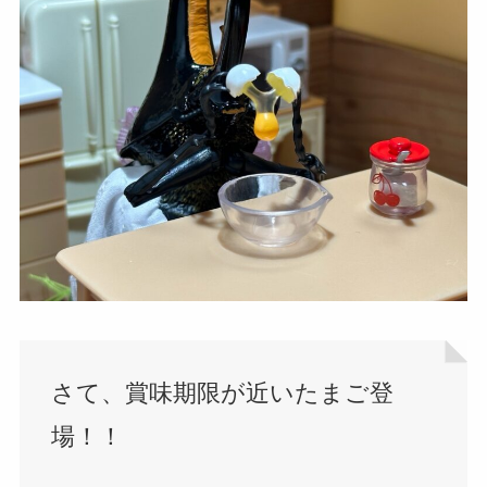
さて、賞味期限が近いたまご登
場！！