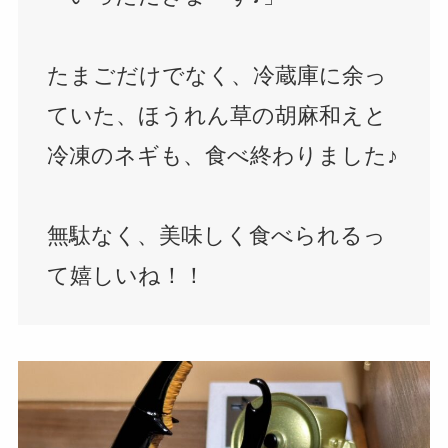
たまごだけでなく、冷蔵庫に余っ
ていた、ほうれん草の胡麻和えと
冷凍のネギも、食べ終わりました♪
無駄なく、美味しく食べられるっ
て嬉しいね！！