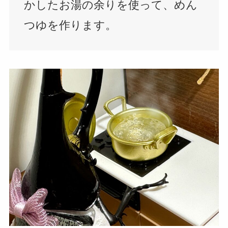
かしたお湯の余りを使って、めん
つゆを作ります。