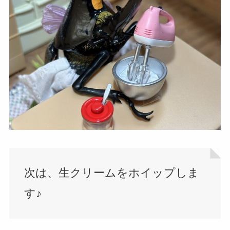
次は、生クリームをホイップしま
す♪