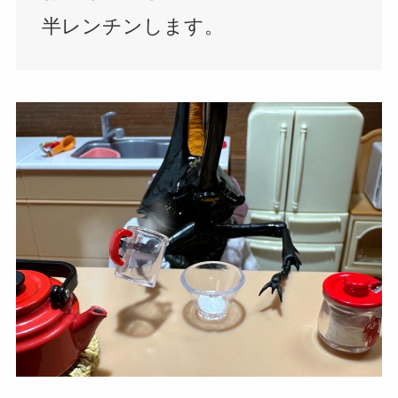
半レンチンします。