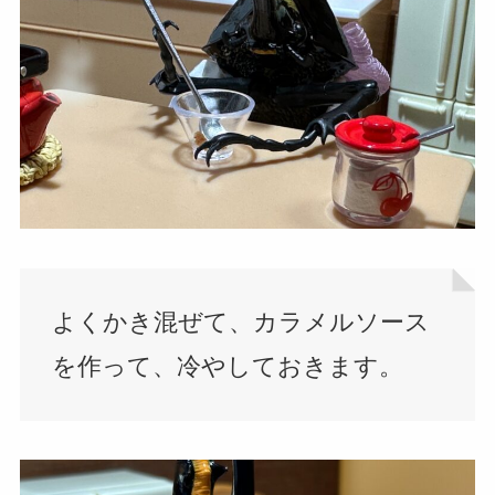
よくかき混ぜて、カラメルソース
を作って、冷やしておきます。