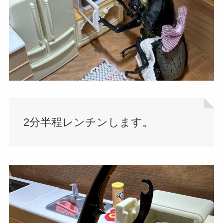
2分半程レンチンします。