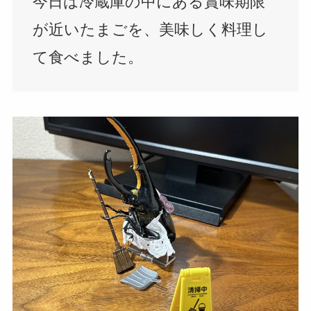
今日は冷蔵庫の中にある賞味期限
が近いたまごを、美味しく料理し
て食べました。