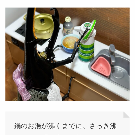
鍋のお湯が沸くまでに、さっき沸