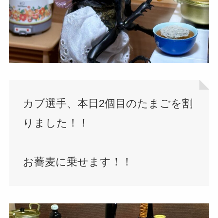
カブ選手、本日2個目のたまごを割
りました！！
お蕎麦に乗せます！！