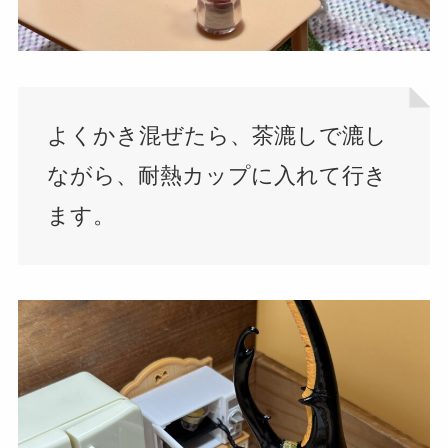
よくかき混ぜたら、茶漉しで漉し
ながら、耐熱カップに入れて行き
ます。