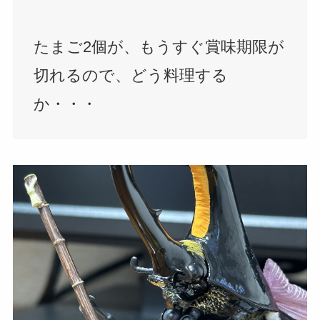
たまご2個が、もうすぐ賞味期限が
切れるので、どう料理する
か・・・