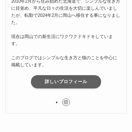
2010年2月から住み始めた北海道で、シンプルな生き方
に目覚め、平凡な日々の生活を大切に楽しんでいまし
たが、転勤で2024年2月に岡山へ移住する事になりまし
た。
現在は岡山での新生活にワクワクドキドキしていま
す。
このブログではシンプルな生き方と猫のことを中心に
掲載しています。
詳しいプロフィール