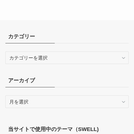
カテゴリー
カ
テ
ゴ
リ
アーカイブ
ー
ア
ー
カ
イ
ブ
当サイトで使用中のテーマ（SWELL)