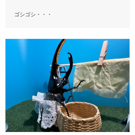
ゴシゴシ・・・