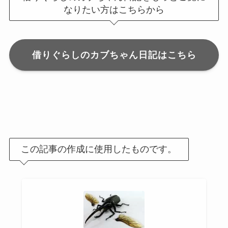
なりたい方はこちらから
借りぐらしのカブちゃん日記はこちら
この記事の作成に使用したものです。