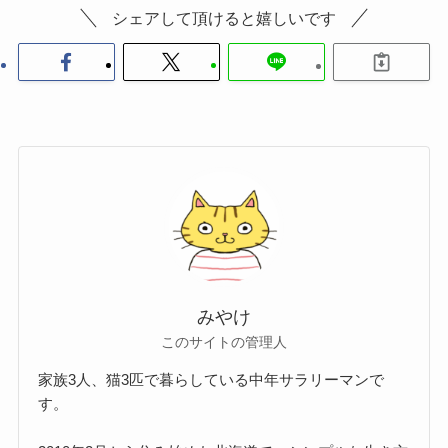
シェアして頂けると嬉しいです
みやけ
このサイトの管理人
家族3人、猫3匹で暮らしている中年サラリーマンで
す。