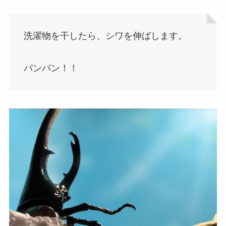
洗濯物を干したら、シワを伸ばします。
パンパン！！