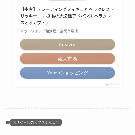
【中古】トレーディングフィギュア ヘラクレス・
リッキー 「いきもの大図鑑アドバンス ヘラクレ
スオオカブト」
ネットショップ駿河屋 楽天市場店
Amazon
楽天市場
Yahooショッピング
ポチップ
借りぐらしのカブちゃん日記