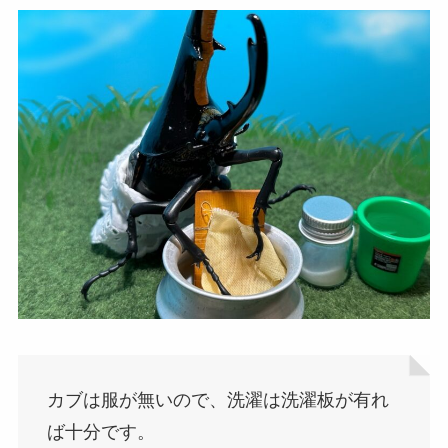
カブは服が無いので、洗濯は洗濯板が有れ
ば十分です。