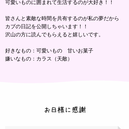
可愛いものに囲まれて生活するのが大好き！！
皆さんと素敵な時間を共有するのが私の夢だから
カブの日記を公開しちゃいます！！
沢山の方に読んでもらえると嬉しいです。
好きなもの：可愛いもの 甘いお菓子
嫌いなもの：カラス（天敵）