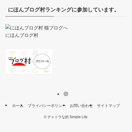
にほんブログ村ランキングに参加しています。
にほんブログ村
ホーム
プライバシーポリシー
お問い合わせ
サイトマップ
©
チャトラな的 Simple Life.