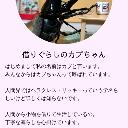
はじめまして私の名前はカブと言います。
みんなからはカブちゃんって呼ばれています。
人間界ではヘラクレス・リッキーっていう学名ら
しいけど詳しくは知らないです。
人間から小物を借りて生活しているの。
丁寧な暮らしを心掛けています。