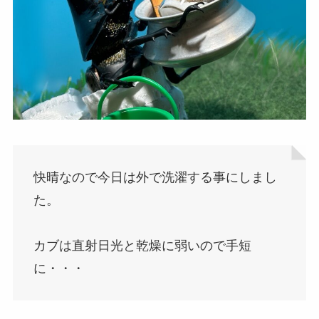
快晴なので今日は外で洗濯する事にしまし
た。
カブは直射日光と乾燥に弱いので手短
に・・・