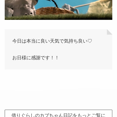
今日は本当に良い天気で気持ち良い♡
お日様に感謝です！！
借りぐらしのカブちゃん日記をもっとご覧に