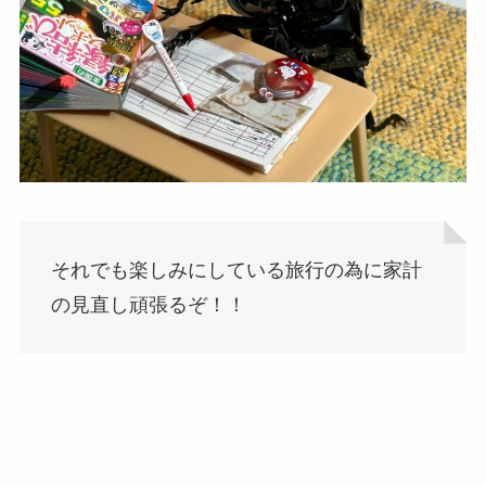
それでも楽しみにしている旅行の為に家計
の見直し頑張るぞ！！