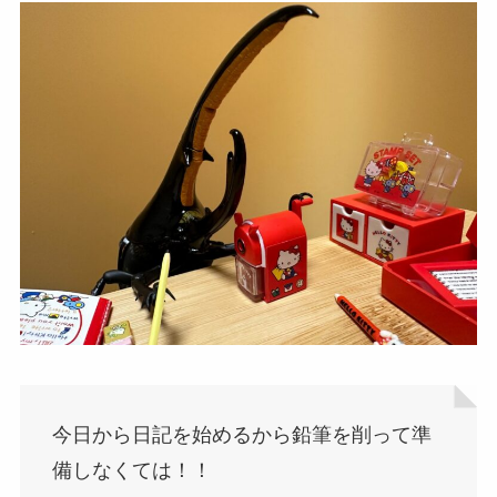
今日から日記を始めるから鉛筆を削って準
備しなくては！！