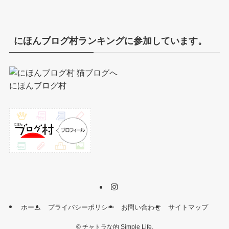
にほんブログ村ランキングに参加しています。
にほんブログ村
ホーム
プライバシーポリシー
お問い合わせ
サイトマップ
©
チャトラな的 Simple Life.