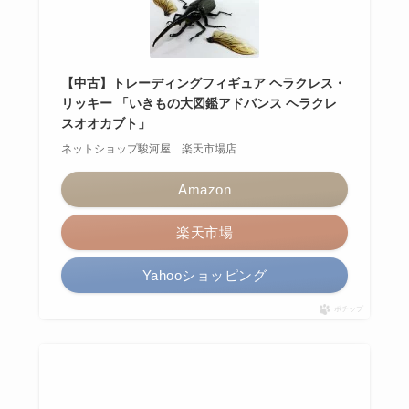
【中古】トレーディングフィギュア ヘラクレス・
リッキー 「いきもの大図鑑アドバンス ヘラクレ
スオオカブト」
ネットショップ駿河屋 楽天市場店
Amazon
楽天市場
Yahooショッピング
ポチップ