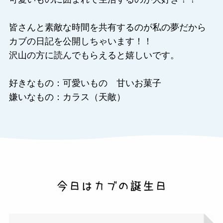
皆さんと素敵な時間を共有するのが私の夢だから
カブの日記を公開しちゃいます！！
沢山の方に読んでもらえると嬉しいです。
好きなもの：可愛いもの 甘いお菓子
嫌いなもの：カラス（天敵）