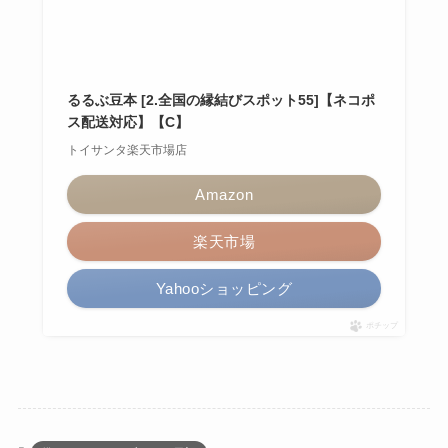
るるぶ豆本 [2.全国の縁結びスポット55]【ネコポ
ス配送対応】【C】
トイサンタ楽天市場店
Amazon
楽天市場
Yahooショッピング
ポチップ