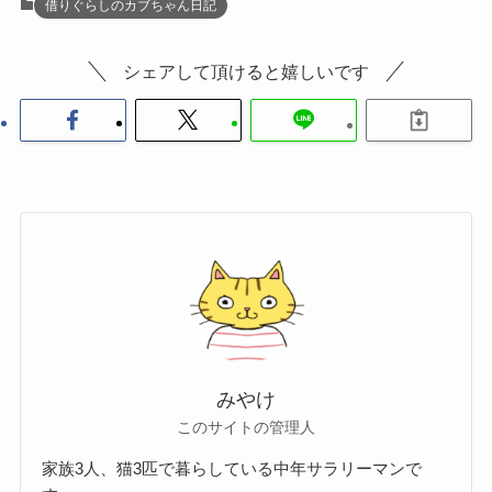
借りぐらしのカブちゃん日記
シェアして頂けると嬉しいです
みやけ
このサイトの管理人
家族3人、猫3匹で暮らしている中年サラリーマンで