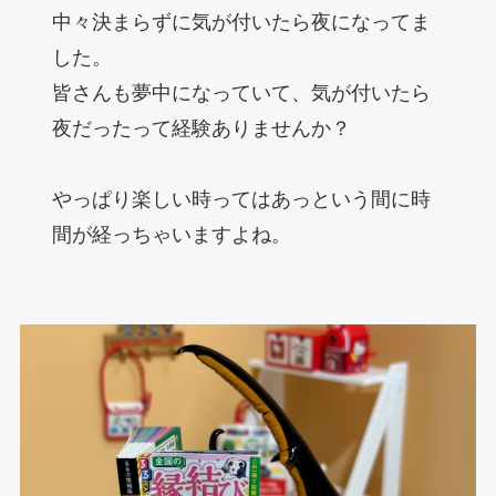
中々決まらずに気が付いたら夜になってま
した。
皆さんも夢中になっていて、気が付いたら
夜だったって経験ありませんか？
やっぱり楽しい時ってはあっという間に時
間が経っちゃいますよね。