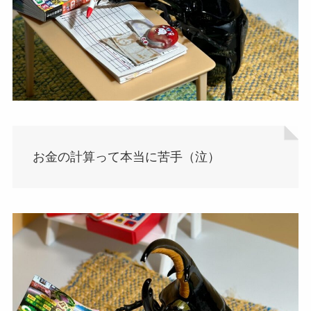
お金の計算って本当に苦手（泣）