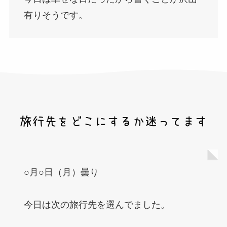
有りそうです。
○月○日（月）曇り
今日は次の旅行先を選んでました。