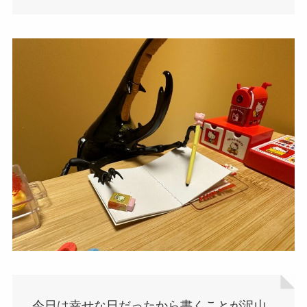
今日は幸せな日だったから書くことが沢山