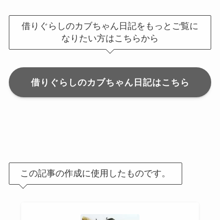
借りぐらしのカブちゃん日記をもっとご覧に
なりたい方はこちらから
借りぐらしのカブちゃん日記はこちら
この記事の作成に使用したものです。