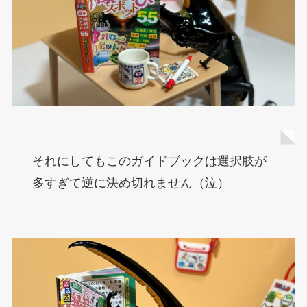
それにしてもこのガイドブックは選択肢が
多すぎて逆に決め切れません（泣）