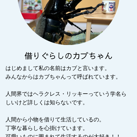
はじめまして私の名前はカブと言います。
みんなからはカブちゃんって呼ばれています。
人間界ではヘラクレス・リッキーっていう学名ら
しいけど詳しくは知らないです。
人間から小物を借りて生活しているの。
丁寧な暮らしを心掛けています。
可愛いものに囲まれて生活するのが大好き！！