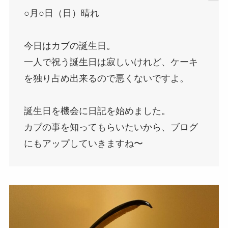
○月○日（日）晴れ
今日はカブの誕生日。
一人で祝う誕生日は寂しいけれど、ケーキ
を独り占め出来るので悪くないですよ。
誕生日を機会に日記を始めました。
カブの事を知ってもらいたいから、ブログ
にもアップしていきますね〜