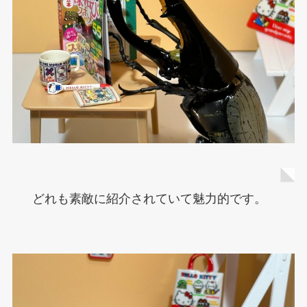
どれも素敵に紹介されていて魅力的です。