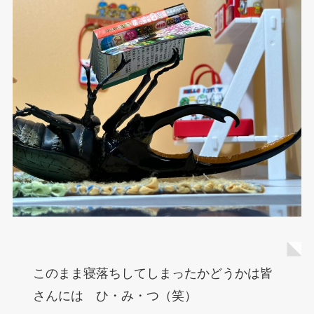
このまま寝落ちしてしまったかどうかは皆
さんには ひ・み・つ（笑）