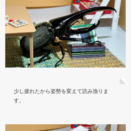
少し疲れたから姿勢を変えて読み漁りま
す。