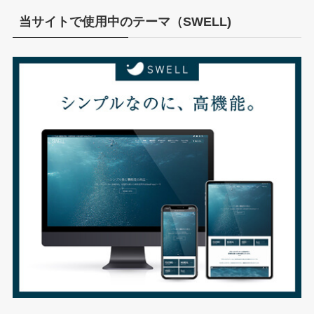
イ
ブ
当サイトで使用中のテーマ（SWELL)