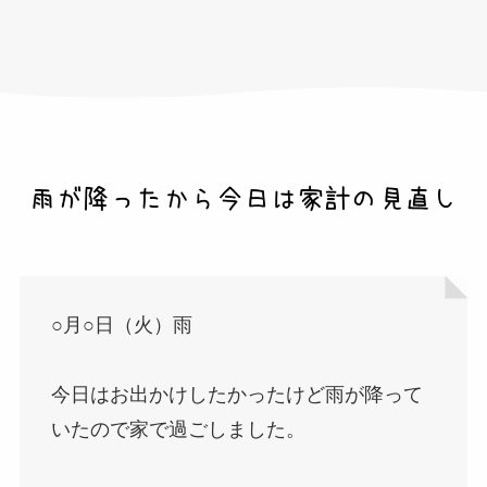
○月○日（火）雨
今日はお出かけしたかったけど雨が降って
いたので家で過ごしました。