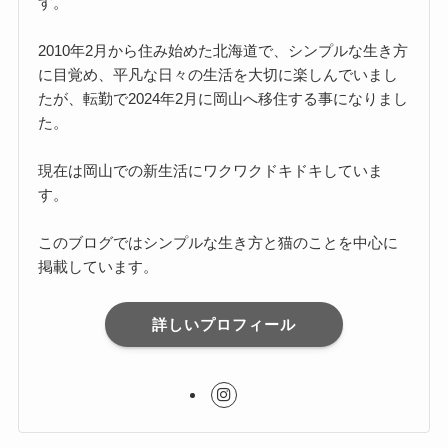
す。
2010年2月から住み始めた北海道で、シンプルな生き方
に目覚め、平凡な日々の生活を大切に楽しんでいまし
たが、転勤で2024年2月に岡山へ移住する事になりまし
た。
現在は岡山での新生活にワクワクドキドキしていま
す。
このブログではシンプルな生き方と猫のことを中心に
掲載しています。
詳しいプロフィール