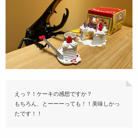
えっ？！ケーキの感想ですか？
もちろん、とーーーっても！！美味しかっ
たです！！