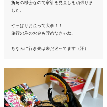
折角の機会なので家計を見直しを頑張りま
した。
やっぱりお金って大事！！
旅行の為のお金も貯めなきゃね。
ちなみに行き先は未だ迷ってます（汗）