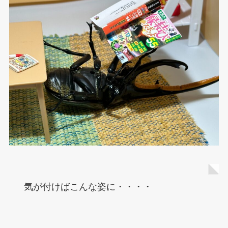
気が付けばこんな姿に・・・・