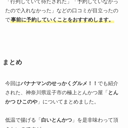
「行列していて待たされた」「予約していなかっ
たので入れなかった」などの口コミが目立ったの
で
事前に予約していくことをおすすめします。
まとめ
今回は
バナナマンのせっかくグルメ！！
でも紹介
された、神奈川県逗子市の極上とんかつ屋「
とん
かつ ひこのや
」についてまとめました。
低温で揚げる「
白いとんかつ
」を是非味わって頂