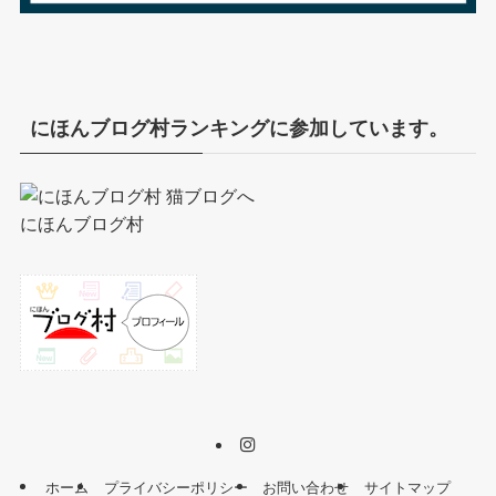
にほんブログ村ランキングに参加しています。
にほんブログ村
ホーム
プライバシーポリシー
お問い合わせ
サイトマップ