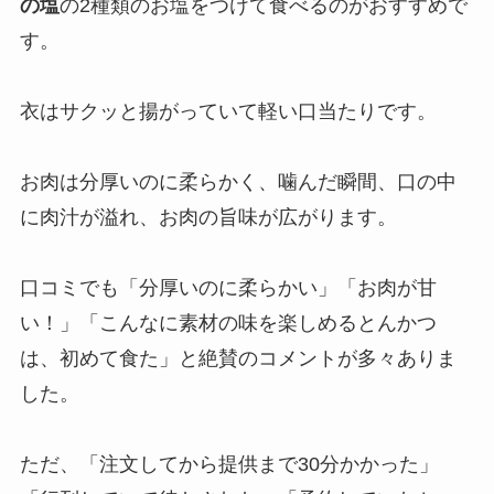
の塩
の2種類のお塩をつけて食べるのがおすすめで
す。
衣はサクッと揚がっていて軽い口当たりです。
お肉は分厚いのに柔らかく、噛んだ瞬間、口の中
に肉汁が溢れ、お肉の旨味が広がります。
口コミでも「分厚いのに柔らかい」「お肉が甘
い！」「こんなに素材の味を楽しめるとんかつ
は、初めて食た」と絶賛のコメントが多々ありま
した。
ただ、「注文してから提供まで30分かかった」