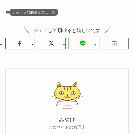
チャトラな的注目ニュース
シェアして頂けると嬉しいです
みやけ
このサイトの管理人