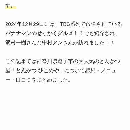
す。
2024年12月29日には、TBS系列で放送されている
バナナマンのせっかくグルメ！！
でも紹介され、
沢村一樹
さんと
中村アン
さんが訪れました！！
この記事では神奈川県逗子市の大人気のとんかつ
屋「
とんかつ ひこのや
」について感想・メニュ
ー・口コミをまとめました。