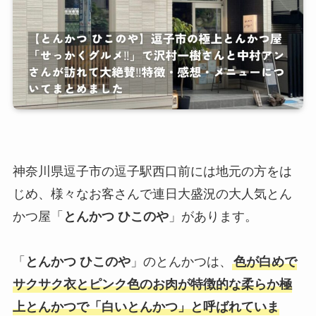
神奈川県逗子市の逗子駅西口前には地元の方をは
じめ、様々なお客さんで連日大盛況の大人気とん
かつ屋「
とんかつ ひこのや
」があります。
「
とんかつ ひこのや
」のとんかつは、
色が白めで
サクサク衣とピンク色のお肉が特徴的な柔らか極
上とんかつで「白いとんかつ」と呼ばれていま