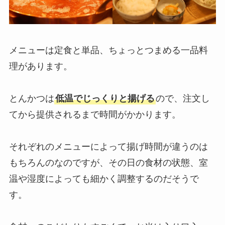
メニューは定食と単品、ちょっとつまめる一品料
理があります。
とんかつは
低温でじっくりと揚げる
ので、注文し
てから提供されるまで時間がかかります。
それぞれのメニューによって揚げ時間が違うのは
もちろんのなのですが、その日の食材の状態、室
温や湿度によっても細かく調整するのだそうで
す。