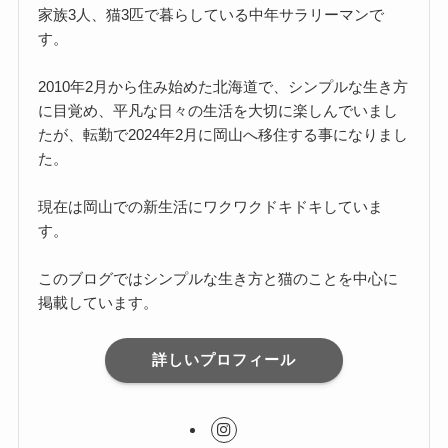
家族3人、猫3匹で暮らしている中年サラリーマンで
す。
2010年2月から住み始めた北海道で、シンプルな生き方
に目覚め、平凡な日々の生活を大切に楽しんでいまし
たが、転勤で2024年2月に岡山へ移住する事になりまし
た。
現在は岡山での新生活にワクワクドキドキしていま
す。
このブログではシンプルな生き方と猫のことを中心に
掲載しています。
詳しいプロフィール