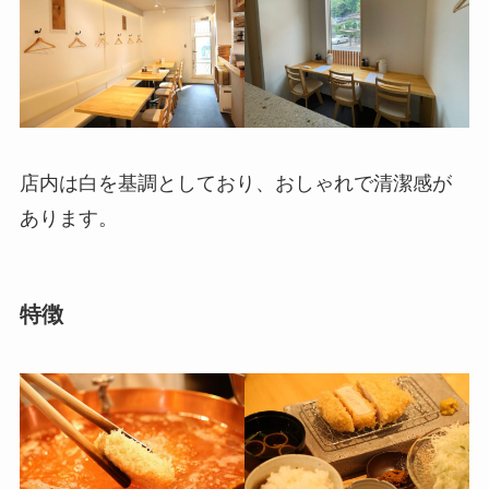
店内は白を基調としており、おしゃれで清潔感が
あります。
特徴