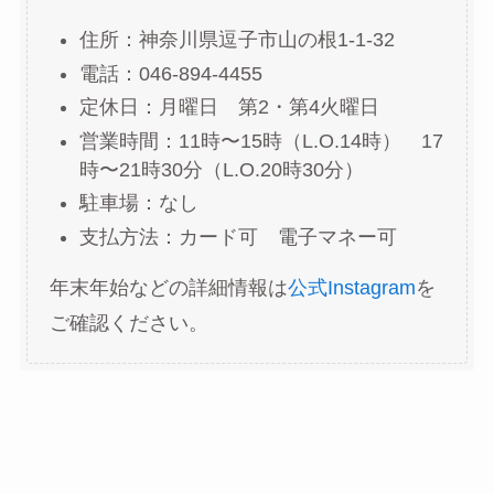
住所：神奈川県逗子市山の根1-1-32
電話：046-894-4455
定休日：月曜日 第2・第4火曜日
営業時間：11時〜15時（L.O.14時） 17
時〜21時30分（L.O.20時30分）
駐車場：なし
支払方法：カード可 電子マネー可
年末年始などの詳細情報は
公式Instagram
を
ご確認ください。