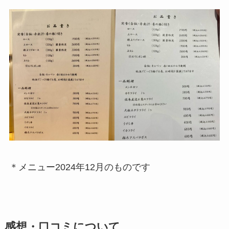
＊メニュー2024年12月のものです
感想・口コミについて