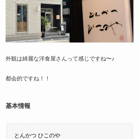
外観は綺麗な洋食屋さんって感じですね〜♪
都会的ですね！！
基本情報
とんかつ ひこのや