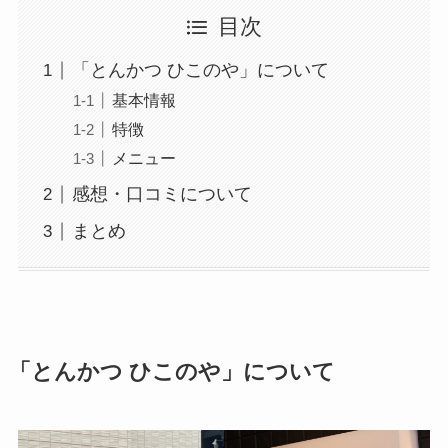
目次
「とんかつ ひこのや」について
基本情報
特徴
メニュー
感想・口コミについて
まとめ
「
とんかつ ひこのや
」について